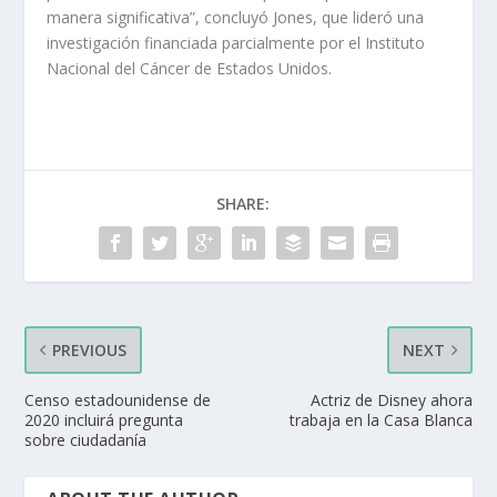
manera significativa”, concluyó Jones, que lideró una
investigación financiada parcialmente por el Instituto
Nacional del Cáncer de Estados Unidos.
SHARE:
PREVIOUS
NEXT
Censo estadounidense de
Actriz de Disney ahora
2020 incluirá pregunta
trabaja en la Casa Blanca
sobre ciudadanía