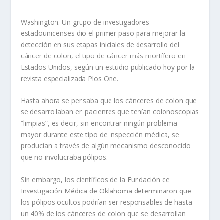
Washington. Un grupo de investigadores
estadounidenses dio el primer paso para mejorar la
detección en sus etapas iniciales de desarrollo del
cáncer de colon, el tipo de cáncer más mortífero en
Estados Unidos, según un estudio publicado hoy por la
revista especializada Plos One.
Hasta ahora se pensaba que los cánceres de colon que
se desarrollaban en pacientes que tenían colonoscopias
“limpias”, es decir, sin encontrar ningún problema
mayor durante este tipo de inspección médica, se
producían a través de algún mecanismo desconocido
que no involucraba pólipos.
Sin embargo, los científicos de la Fundación de
Investigación Médica de Oklahoma determinaron que
los pólipos ocultos podrían ser responsables de hasta
un 40% de los cánceres de colon que se desarrollan