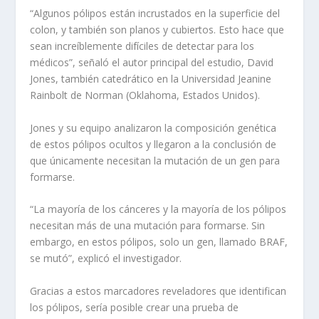
“Algunos pólipos están incrustados en la superficie del
colon, y también son planos y cubiertos. Esto hace que
sean increíblemente difíciles de detectar para los
médicos”, señaló el autor principal del estudio, David
Jones, también catedrático en la Universidad Jeanine
Rainbolt de Norman (Oklahoma, Estados Unidos).
Jones y su equipo analizaron la composición genética
de estos pólipos ocultos y llegaron a la conclusión de
que únicamente necesitan la mutación de un gen para
formarse.
“La mayoría de los cánceres y la mayoría de los pólipos
necesitan más de una mutación para formarse. Sin
embargo, en estos pólipos, solo un gen, llamado BRAF,
se mutó”, explicó el investigador.
Gracias a estos marcadores reveladores que identifican
los pólipos, sería posible crear una prueba de