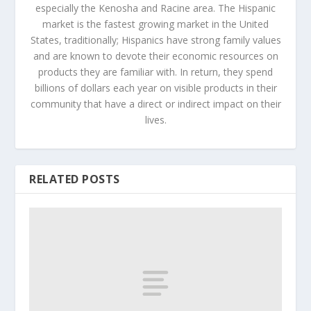
especially the Kenosha and Racine area. The Hispanic
market is the fastest growing market in the United
States, traditionally; Hispanics have strong family values
and are known to devote their economic resources on
products they are familiar with. In return, they spend
billions of dollars each year on visible products in their
community that have a direct or indirect impact on their
lives.
RELATED POSTS