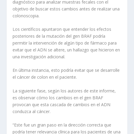
diagnóstico para analizar muestras fecales con el
objetivo de buscar estos cambios antes de realizar una
colonoscopia.
Los científicos apuntaron que entender los efectos
posteriores de la mutación del gen BRAF podría
permitir la intervención de algún tipo de fármaco para
evitar que el ADN se altere, un hallazgo que hicieron en
una investigación adicional.
En última instancia, esto podría evitar que se desarrolle
el cáncer de colon en el paciente.
La siguiente fase, según los autores de este informe,
es observar cómo los cambios en el gen BRAF
provocan que esta cascada de cambios en el ADN
conduzca al cáncer.
“Este fue un gran paso en la dirección correcta que
podría tener relevancia clínica para los pacientes de una