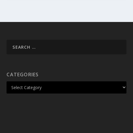
CATEGORIES