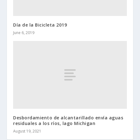
Día de la Bicicleta 2019
June 6, 2019
Desbordamiento de alcantarillado envía aguas
residuales a los ríos, lago Michigan
August 19, 2021