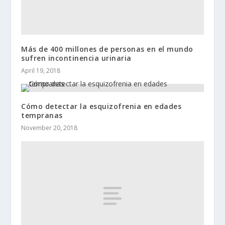
Más de 400 millones de personas en el mundo
sufren incontinencia urinaria
April 19, 2018
Cómo detectar la esquizofrenia en edades
tempranas
November 20, 2018