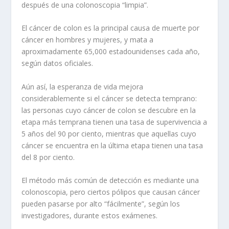
después de una colonoscopia “limpia”.
El cáncer de colon es la principal causa de muerte por
cáncer en hombres y mujeres, y mata a
aproximadamente 65,000 estadounidenses cada año,
según datos oficiales.
Aún así, la esperanza de vida mejora
considerablemente si el cáncer se detecta temprano:
las personas cuyo cáncer de colon se descubre en la
etapa más temprana tienen una tasa de supervivencia a
5 años del 90 por ciento, mientras que aquellas cuyo
cáncer se encuentra en la última etapa tienen una tasa
del 8 por ciento.
El método más común de detección es mediante una
colonoscopia, pero ciertos pólipos que causan cáncer
pueden pasarse por alto “fácilmente”, según los
investigadores, durante estos exámenes.