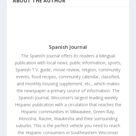
ABOUT THE AUTHOR
Spanish Journal
The Spanish Journal offers its readers a bilingual
publication with local news, public information, sports,
Spanish T.V. guide, movie review, religion, community
events, food recipes, community calendar, classified,
and monthly housing supplement, etc., which makes
the newspaper a primary source of information. The
Spanish Journal, Wisconsin’s largest leading weekly
Hispanic publication with a circulation that reaches the
Hispanic communities in Milwaukee, Green Bay,
Kenosha, Racine, Waukesha and their surrounding
suburbs. This is the perfect vehicle you need to reach
the Hispanic consumers in Southeastern Wisconsin