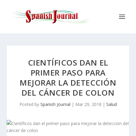
CIENTÍFICOS DAN EL
PRIMER PASO PARA
MEJORAR LA DETECCIÓN
DEL CÁNCER DE COLON
Posted by
Spanish Journal
|
Mar 29, 2018
|
Salud