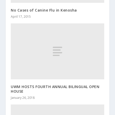
No Cases of Canine Flu in Kenosha
April 17, 2015
UWM HOSTS FOURTH ANNUAL BILINGUAL OPEN
HOUSE
January 26, 2018