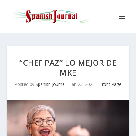
“CHEF PAZ” LO MEJOR DE
MKE
Posted by
Spanish Journal
|
Jan 23, 2020
|
Front Page