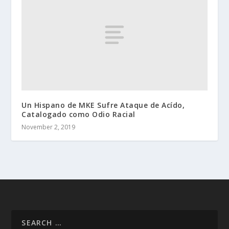
Un Hispano de MKE Sufre Ataque de Acído,
Catalogado como Odio Racial
November 2, 2019