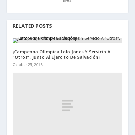
lives.
RELATED POSTS
¡Campeona Olímpica Lolo Jones Y Servicio A
“Otros”, Junto Al Ejercito De Salvación¡
October 25, 2018