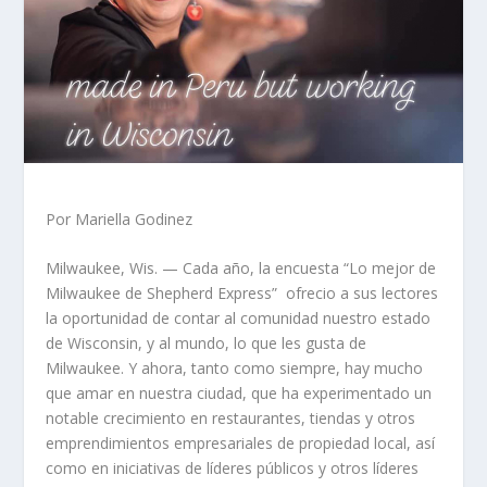
Por Mariella Godinez
Milwaukee, Wis. — Cada año, la encuesta “Lo mejor de
Milwaukee de Shepherd Express” ofrecio a sus lectores
la oportunidad de contar al comunidad nuestro estado
de Wisconsin, y al mundo, lo que les gusta de
Milwaukee. Y ahora, tanto como siempre, hay mucho
que amar en nuestra ciudad, que ha experimentado un
notable crecimiento en restaurantes, tiendas y otros
emprendimientos empresariales de propiedad local, así
como en iniciativas de líderes públicos y otros líderes