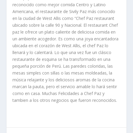
reconocido como mejor comida Centro y Latino
Americana, el restaurante de Sivily Paz más conocido
en la ciudad de West Allis como “Chef Paz restaurant
ubicado sobre la calle 90 y Nacional. El restaurant Chef
paz le ofrece un plato caliente de deliciosa comida en
un ambiente acogedor. Es como una joya encantadora
ubicada en el corazón de West Allis, el chef Paz lo
llenará y lo calentará. Lo que una vez fue un clásico
restaurante de esquina se ha transformado en una
pequeña porción de Perú. Las paredes coloridas, las
mesas simples con sillas o las mesas moldeadas, la
música relajante y los deliciosos aromas de la cocina
marcan la pauta, pero el servicio amable lo hará sentir
como en casa. Muchas Felicidades a Chef Paz y
tambien a los otros negocios que fueron reconocidos.