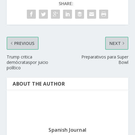
SHARE:
PREVIOUS
NEXT
Trump critica
Preparativos para Super
demócrataspor juicio
Bowl
político
ABOUT THE AUTHOR
Spanish Journal