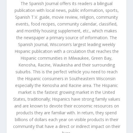
The Spanish Journal offers its readers a bilingual
publication with local news, public information, sports,
Spanish T.V. guide, movie review, religion, community
events, food recipes, community calendar, classified,
and monthly housing supplement, etc., which makes
the newspaper a primary source of information. The
Spanish Journal, Wisconsin’s largest leading weekly
Hispanic publication with a circulation that reaches the
Hispanic communities in Milwaukee, Green Bay,
Kenosha, Racine, Waukesha and their surrounding
suburbs. This is the perfect vehicle you need to reach
the Hispanic consumers in Southeastern Wisconsin
especially the Kenosha and Racine area. The Hispanic
market is the fastest growing market in the United
States, traditionally; Hispanics have strong family values
and are known to devote their economic resources on
products they are familiar with. In return, they spend
billions of dollars each year on visible products in their
community that have a direct or indirect impact on their