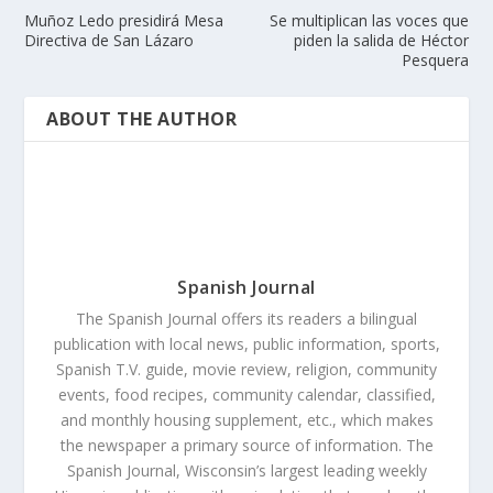
Muñoz Ledo presidirá Mesa
Se multiplican las voces que
Directiva de San Lázaro
piden la salida de Héctor
Pesquera
ABOUT THE AUTHOR
Spanish Journal
The Spanish Journal offers its readers a bilingual
publication with local news, public information, sports,
Spanish T.V. guide, movie review, religion, community
events, food recipes, community calendar, classified,
and monthly housing supplement, etc., which makes
the newspaper a primary source of information. The
Spanish Journal, Wisconsin’s largest leading weekly