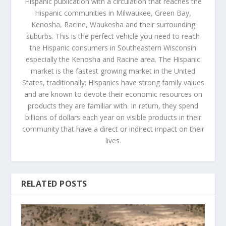
Hispanic publication with a circulation that reaches the
Hispanic communities in Milwaukee, Green Bay,
Kenosha, Racine, Waukesha and their surrounding
suburbs. This is the perfect vehicle you need to reach
the Hispanic consumers in Southeastern Wisconsin
especially the Kenosha and Racine area. The Hispanic
market is the fastest growing market in the United
States, traditionally; Hispanics have strong family values
and are known to devote their economic resources on
products they are familiar with. In return, they spend
billions of dollars each year on visible products in their
community that have a direct or indirect impact on their
lives.
RELATED POSTS