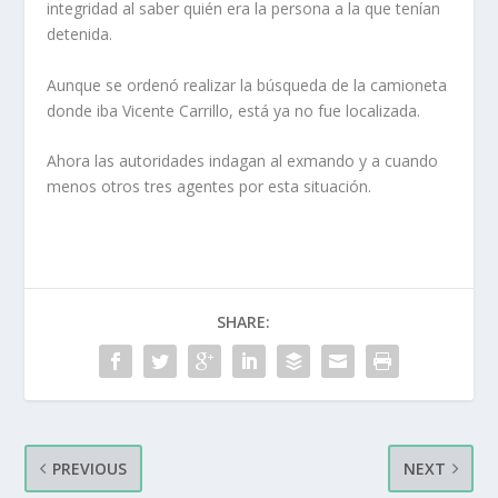
integridad al saber quién era la persona a la que tenían
detenida.
Aunque se ordenó realizar la búsqueda de la camioneta
donde iba Vicente Carrillo, está ya no fue localizada.
Ahora las autoridades indagan al exmando y a cuando
menos otros tres agentes por esta situación.
SHARE:
PREVIOUS
NEXT