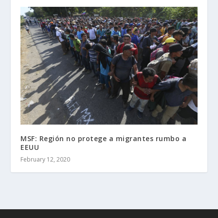
MSF: Región no protege a migrantes rumbo a
EEUU
February 12, 2020