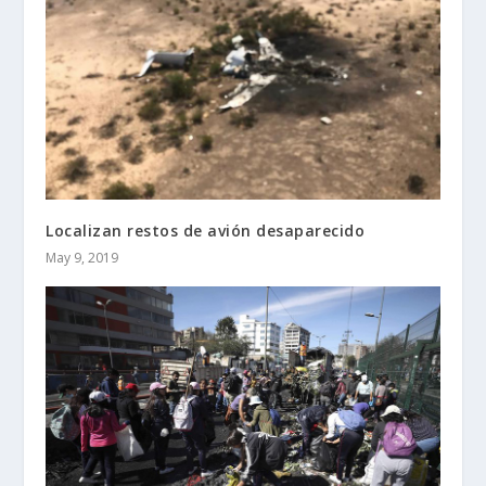
Localizan restos de avión desaparecido
May 9, 2019