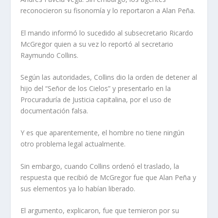
reconocieron su fisonomía y lo reportaron a Alan Peña.
El mando informó lo sucedido al subsecretario Ricardo
McGregor quien a su vez lo reportó al secretario
Raymundo Collins.
Según las autoridades, Collins dio la orden de detener al
hijo del “Señor de los Cielos” y presentarlo en la
Procuraduría de Justicia capitalina, por el uso de
documentación falsa.
Y es que aparentemente, el hombre no tiene ningún
otro problema legal actualmente.
Sin embargo, cuando Collins ordenó el traslado, la
respuesta que recibió de McGregor fue que Alan Peña y
sus elementos ya lo habían liberado.
El argumento, explicaron, fue que temieron por su