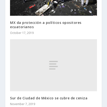
MX da protección a políticos opositores
ecuatorianos
October 17, 2019
Sur de Ciudad de México se cubre de ceniza
November 7, 2019