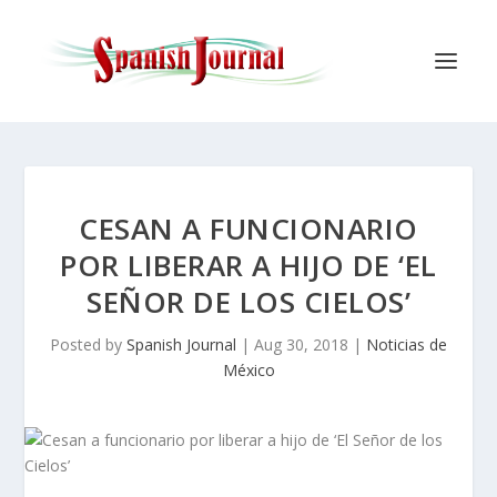
CESAN A FUNCIONARIO
POR LIBERAR A HIJO DE ‘EL
SEÑOR DE LOS CIELOS’
Posted by
Spanish Journal
|
Aug 30, 2018
|
Noticias de
México