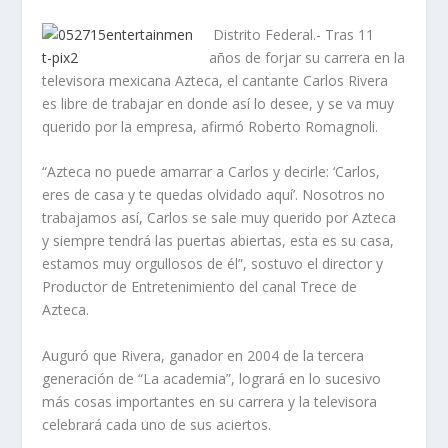
Distrito Federal.- Tras 11
años de forjar su carrera en la
televisora mexicana Azteca, el cantante Carlos Rivera
es libre de trabajar en donde así lo desee, y se va muy
querido por la empresa, afirmó Roberto Romagnoli.
“Azteca no puede amarrar a Carlos y decirle: ‘Carlos,
eres de casa y te quedas olvidado aquí’. Nosotros no
trabajamos así, Carlos se sale muy querido por Azteca
y siempre tendrá las puertas abiertas, esta es su casa,
estamos muy orgullosos de él”, sostuvo el director y
Productor de Entretenimiento del canal Trece de
Azteca.
Auguró que Rivera, ganador en 2004 de la tercera
generación de “La academia”, logrará en lo sucesivo
más cosas importantes en su carrera y la televisora
celebrará cada uno de sus aciertos.