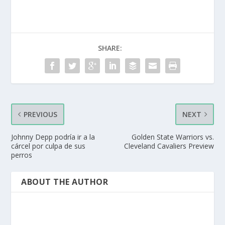
SHARE:
PREVIOUS
NEXT
Johnny Depp podría ir a la
Golden State Warriors vs.
cárcel por culpa de sus
Cleveland Cavaliers Preview
perros
ABOUT THE AUTHOR