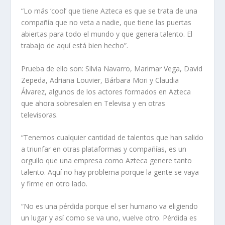
“Lo más ‘cool’ que tiene Azteca es que se trata de una
compañía que no veta a nadie, que tiene las puertas
abiertas para todo el mundo y que genera talento. El
trabajo de aquí está bien hecho”.
Prueba de ello son: Silvia Navarro, Marimar Vega, David
Zepeda, Adriana Louvier, Bárbara Mori y Claudia
Álvarez, algunos de los actores formados en Azteca
que ahora sobresalen en Televisa y en otras
televisoras.
“Tenemos cualquier cantidad de talentos que han salido
a triunfar en otras plataformas y compañías, es un
orgullo que una empresa como Azteca genere tanto
talento. Aquí no hay problema porque la gente se vaya
y firme en otro lado.
“No es una pérdida porque el ser humano va eligiendo
un lugar y así como se va uno, vuelve otro. Pérdida es