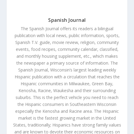
Spanish Journal
The Spanish Journal offers its readers a bilingual
publication with local news, public information, sports,
Spanish T.V. guide, movie review, religion, community
events, food recipes, community calendar, classified,
and monthly housing supplement, etc., which makes
the newspaper a primary source of information. The
Spanish Journal, Wisconsin’s largest leading weekly
Hispanic publication with a circulation that reaches the
Hispanic communities in Milwaukee, Green Bay,
Kenosha, Racine, Waukesha and their surrounding
suburbs. This is the perfect vehicle you need to reach
the Hispanic consumers in Southeastern Wisconsin
especially the Kenosha and Racine area. The Hispanic
market is the fastest growing market in the United
States, traditionally; Hispanics have strong family values
and are known to devote their economic resources on