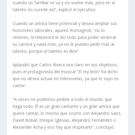
cuando un familiar se va y no vuelve más, pero en el
talento no sucede así”, explicó el ejecutivo.
Cuando un artista tiene potencial y desea ampliar sus
horizontes laborales, apuntó Romagnoli, “no lo
retienes, la televisora le dio todo para poder arrancar
su carrera y nada más, ya no le puedes pedir más al
talento, porque el talento es libre”.
Aplaudió que Carlos Rivera sea claro en sus objetivos,
pues el protagonista del musical “El rey león” ha dicho
que no desea actuar en telenovelas, ya que lo suyo es
cantar.
“A veces no podemos pedirle a todo el mundo que
haga todo. Él es un gran cantante y un gran artista que
quiere cantar, lo mismo que ocurre con Alejandro Sanz,
David Bisbal, Enrique Iglesias, Alejandro Fernández o
Alexander Acha y eso hay que respetarlo”, concluyó.