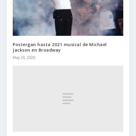
Postergan hasta 2021 musical de Michael
Jackson en Broadway
May 20, 2020