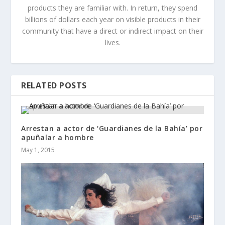
products they are familiar with. In return, they spend
billions of dollars each year on visible products in their
community that have a direct or indirect impact on their
lives.
RELATED POSTS
Arrestan a actor de ‘Guardianes de la Bahía’ por
apuñalar a hombre
May 1, 2015