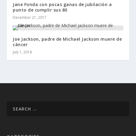
Jane Fonda con pocas ganas de jubilación a
punto de cumplir sus 80
December 21, 2017
Joe Jackson, padre de Michael Jackson muere de
cáncer
July 1, 2018