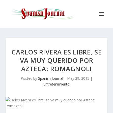
CARLOS RIVERA ES LIBRE, SE
VA MUY QUERIDO POR
AZTECA: ROMAGNOLI
Posted by
Spanish Journal
|
May 29, 2015
|
Entretenimiento