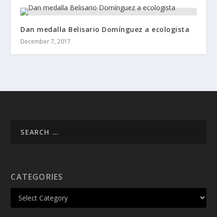
Dan medalla Belisario Domínguez a ecologista
December 7, 2017
CATEGORIES