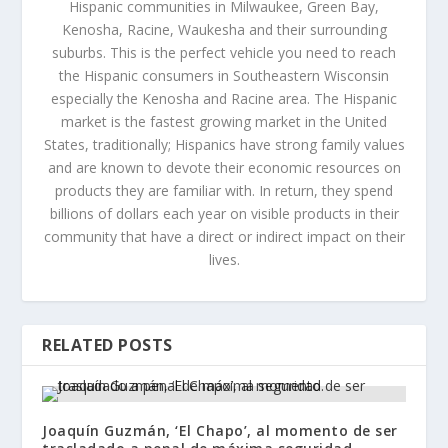
Hispanic communities in Milwaukee, Green Bay,
Kenosha, Racine, Waukesha and their surrounding
suburbs. This is the perfect vehicle you need to reach
the Hispanic consumers in Southeastern Wisconsin
especially the Kenosha and Racine area. The Hispanic
market is the fastest growing market in the United
States, traditionally; Hispanics have strong family values
and are known to devote their economic resources on
products they are familiar with. In return, they spend
billions of dollars each year on visible products in their
community that have a direct or indirect impact on their
lives.
RELATED POSTS
Joaquín Guzmán, ‘El Chapo’, al momento de ser