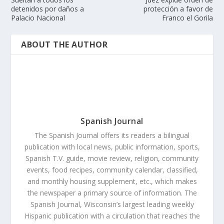
detenidos por daños a
protección a favor de
Palacio Nacional
Franco el Gorila
ABOUT THE AUTHOR
Spanish Journal
The Spanish Journal offers its readers a bilingual
publication with local news, public information, sports,
Spanish T.V. guide, movie review, religion, community
events, food recipes, community calendar, classified,
and monthly housing supplement, etc., which makes
the newspaper a primary source of information. The
Spanish Journal, Wisconsin’s largest leading weekly
Hispanic publication with a circulation that reaches the