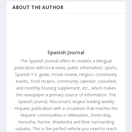
ABOUT THE AUTHOR
Spanish Journal
The Spanish Journal offers its readers a bilingual
publication with local news, public information, sports,
Spanish T.V. guide, movie review, religion, community
events, food recipes, community calendar, classified,
and monthly housing supplement, etc., which makes
the newspaper a primary source of information. The
Spanish Journal, Wisconsin’s largest leading weekly
Hispanic publication with a circulation that reaches the
Hispanic communities in Milwaukee, Green Bay,
Kenosha, Racine, Waukesha and their surrounding
suburbs. This is the perfect vehicle you need to reach