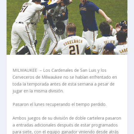
MILWAUKEE – Los Cardenales de San Luis y los
Cerveceros de Milwaukee no se habían enfrentado en
toda la temporada antes de esta semana a pesar de
jugar en la misma división.
Pasaron el lunes recuperando el tiempo perdido.
Ambos juegos de su división de doble cartelera pasaron
a entradas adicionales después de estar programados
para siete, con el equipo ganador viniendo desde atrás