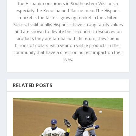
the Hispanic consumers in Southeastern Wisconsin
especially the Kenosha and Racine area. The Hispanic
market is the fastest growing market in the United
States, traditionally; Hispanics have strong family values
and are known to devote their economic resources on
products they are familiar with. In return, they spend
billions of dollars each year on visible products in their
community that have a direct or indirect impact on their
lives.
RELATED POSTS