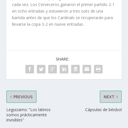
cada vez. Los Cerveceros ganaron el primer partido 2-1
en ocho entradas y estuvieron a tres outs de una
barrida antes de que los Cardinals se recuperarán para
llevarse la copa 3-2 en nueve entradas.
SHARE:
PREVIOUS
NEXT
Leguizamo: “Los latinos
Cápsulas de béisbol
somos prácticamente
invisibles”