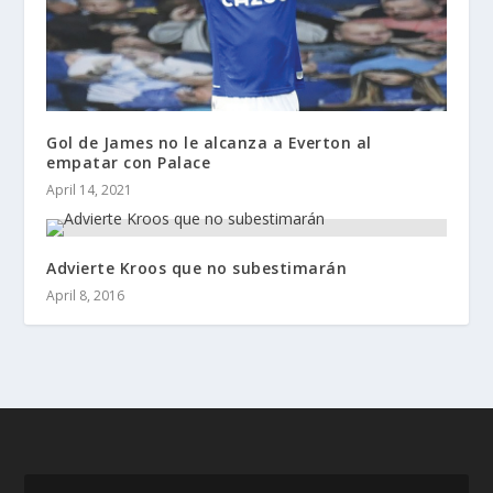
Gol de James no le alcanza a Everton al
empatar con Palace
April 14, 2021
Advierte Kroos que no subestimarán
April 8, 2016