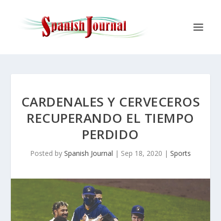
CARDENALES Y CERVECEROS
RECUPERANDO EL TIEMPO
PERDIDO
Posted by
Spanish Journal
|
Sep 18, 2020
|
Sports