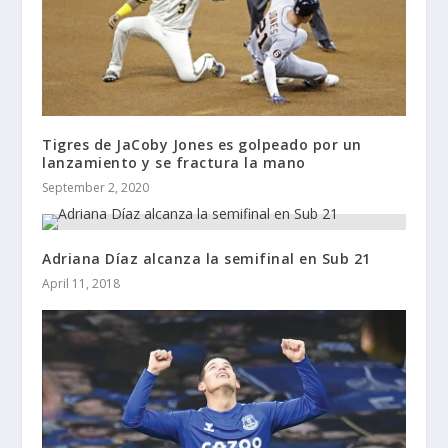
Tigres de JaCoby Jones es golpeado por un
lanzamiento y se fractura la mano
September 2, 2020
Adriana Díaz alcanza la semifinal en Sub 21
April 11, 2018