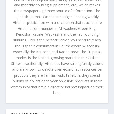
and monthly housing supplement, etc., which makes
the newspaper a primary source of information. The
Spanish Journal, Wisconsin’s largest leading weekly
Hispanic publication with a circulation that reaches the
Hispanic communities in Milwaukee, Green Bay,
Kenosha, Racine, Waukesha and their surrounding
suburbs. This is the perfect vehicle you need to reach
the Hispanic consumers in Southeastern Wisconsin
especially the Kenosha and Racine area. The Hispanic
market is the fastest growing market in the United
States, traditionally; Hispanics have strong family values
and are known to devote their economic resources on
products they are familiar with. In return, they spend
billions of dollars each year on visible products in their
community that have a direct or indirect impact on their
lives.