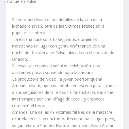
Su hermano Brian relata detalles de la vida de la
luchadora joven, otra de las víctimas fatales en la
popular discoteca
La escena dura sólo 10 segundos. Comienza
mostrando un lugar con gente disfrutando de una
noche de discoteca en Pulse, ubicada en el corazón de
Orlando.
Se levantan copas en señal de celebración. Los
asistentes posan sonriendo para la cámara.
La productora del vídeo, la joven puertorriqueña
Amanda Alvear, apenas entraba en escena para saludar
a sus seguidores de la red social Snapchat cuando fue
interrumpida por una ráfaga de tiros… y entonces
comenzó el terror.
Amanda, una de las 49 víctimas fatales de la masacre
ocurrida en el club nocturno- frecuentaba el lugar pues,
según relató a Primera Hora su hermano, Brian Alvear,