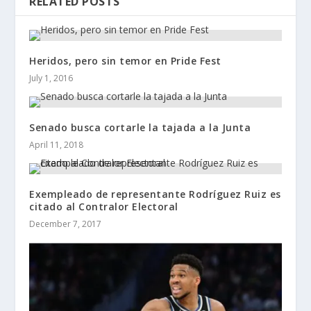
RELATED POSTS
Heridos, pero sin temor en Pride Fest
July 1, 2016
Senado busca cortarle la tajada a la Junta
April 11, 2018
Exempleado de representante Rodríguez Ruiz es
citado al Contralor Electoral
December 7, 2017