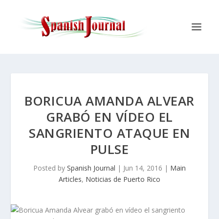
BORICUA AMANDA ALVEAR
GRABÓ EN VÍDEO EL
SANGRIENTO ATAQUE EN
PULSE
Posted by
Spanish Journal
|
Jun 14, 2016
|
Main
Articles
,
Noticias de Puerto Rico