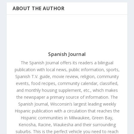
ABOUT THE AUTHOR
Spanish Journal
The Spanish Journal offers its readers a bilingual
publication with local news, public information, sports,
Spanish T.V. guide, movie review, religion, community
events, food recipes, community calendar, classified,
and monthly housing supplement, etc., which makes
the newspaper a primary source of information. The
Spanish Journal, Wisconsin’s largest leading weekly
Hispanic publication with a circulation that reaches the
Hispanic communities in Milwaukee, Green Bay,
Kenosha, Racine, Waukesha and their surrounding
suburbs. This is the perfect vehicle you need to reach