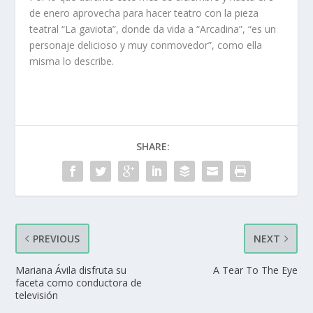
de enero aprovecha para hacer teatro con la pieza
teatral “La gaviota”, donde da vida a “Arcadina”, “es un
personaje delicioso y muy conmovedor”, como ella
misma lo describe.
SHARE:
PREVIOUS
NEXT
Mariana Ávila disfruta su
A Tear To The Eye
faceta como conductora de
televisión