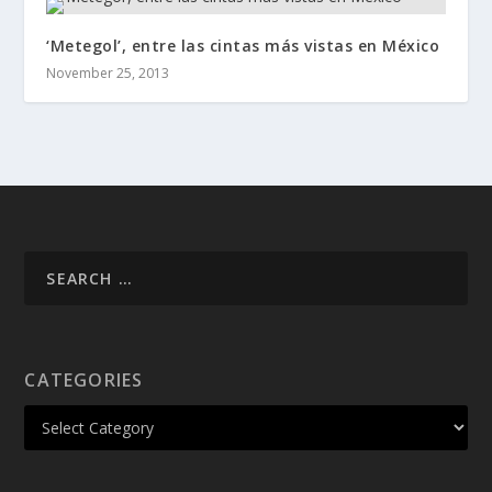
‘Metegol’, entre las cintas más vistas en México
November 25, 2013
CATEGORIES