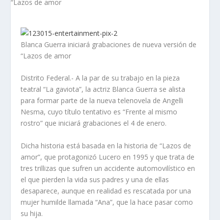
Blanca Guerra iniciará grabaciones de nueva versión de
“Lazos de amor
Distrito Federal.- A la par de su trabajo en la pieza
teatral “La gaviota”, la actriz Blanca Guerra se alista
para formar parte de la nueva telenovela de Angelli
Nesma, cuyo título tentativo es “Frente al mismo
rostro” que iniciará grabaciones el 4 de enero.
Dicha historia está basada en la historia de “Lazos de
amor”, que protagonizó Lucero en 1995 y que trata de
tres trillizas que sufren un accidente automovilístico en
el que pierden la vida sus padres y una de ellas
desaparece, aunque en realidad es rescatada por una
mujer humilde llamada “Ana”, que la hace pasar como
su hija.