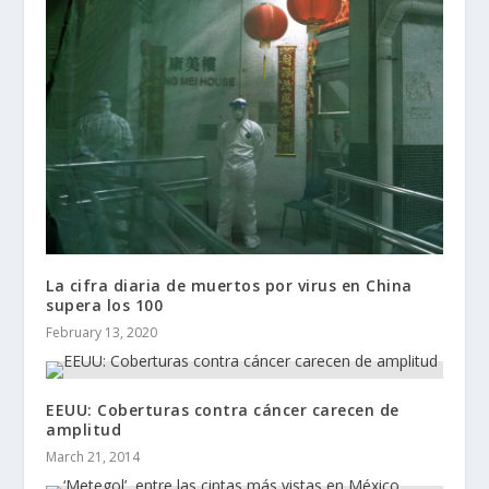
La cifra diaria de muertos por virus en China
supera los 100
February 13, 2020
EEUU: Coberturas contra cáncer carecen de
amplitud
March 21, 2014