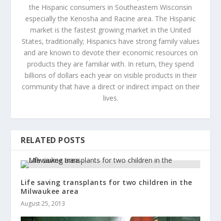
the Hispanic consumers in Southeastern Wisconsin
especially the Kenosha and Racine area. The Hispanic
market is the fastest growing market in the United
States, traditionally; Hispanics have strong family values
and are known to devote their economic resources on
products they are familiar with. In return, they spend
billions of dollars each year on visible products in their
community that have a direct or indirect impact on their
lives.
RELATED POSTS
Life saving transplants for two children in the
Milwaukee area
August 25, 2013