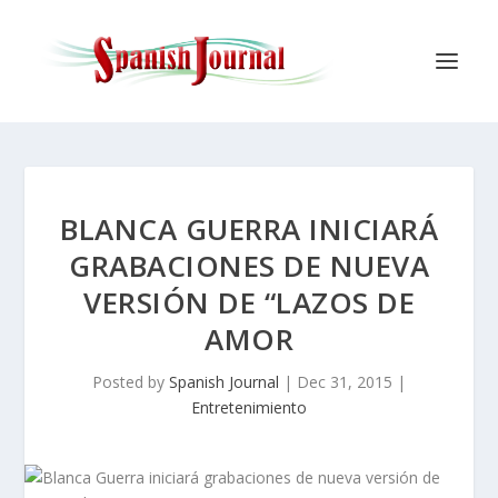
BLANCA GUERRA INICIARÁ
GRABACIONES DE NUEVA
VERSIÓN DE “LAZOS DE
AMOR
Posted by
Spanish Journal
|
Dec 31, 2015
|
Entretenimiento