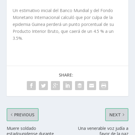
Un estimativo inicial del Banco Mundial y del Fondo
Monetario Internacional calculó que por culpa de la
epidemia Guinea perderá un punto porcentual de su
Producto Interior Bruto, que caerá de un 4.5 % a un
3.5%.
SHARE:
PREVIOUS
NEXT
Muere soldado
Una venerable voz judía a
estadounidense durante
favor de la paz