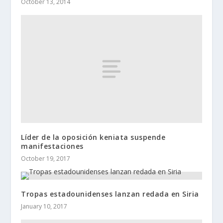
October 13, 2014
Líder de la oposición keniata suspende
manifestaciones
October 19, 2017
Tropas estadounidenses lanzan redada en Siria
January 10, 2017