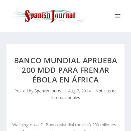
BANCO MUNDIAL APRUEBA
200 MDD PARA FRENAR
ÉBOLA EN ÁFRICA
Posted by
Spanish Journal
|
Aug 7, 2014
|
Noticias de
Internacionales
Washington— El. Banco Mundial movilizó 200 millones