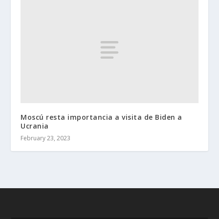
Moscú resta importancia a visita de Biden a
Ucrania
February 23, 2023