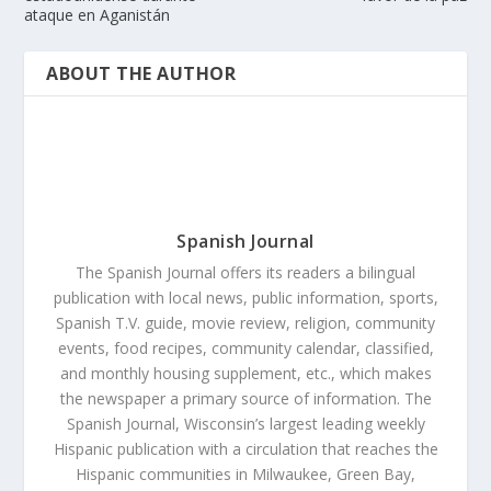
ataque en Aganistán
ABOUT THE AUTHOR
Spanish Journal
The Spanish Journal offers its readers a bilingual
publication with local news, public information, sports,
Spanish T.V. guide, movie review, religion, community
events, food recipes, community calendar, classified,
and monthly housing supplement, etc., which makes
the newspaper a primary source of information. The
Spanish Journal, Wisconsin’s largest leading weekly
Hispanic publication with a circulation that reaches the
Hispanic communities in Milwaukee, Green Bay,