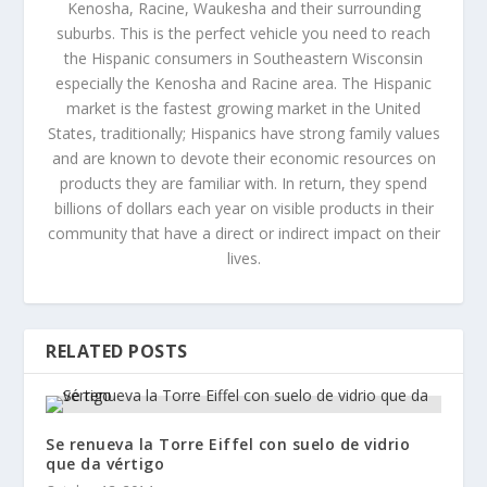
Kenosha, Racine, Waukesha and their surrounding
suburbs. This is the perfect vehicle you need to reach
the Hispanic consumers in Southeastern Wisconsin
especially the Kenosha and Racine area. The Hispanic
market is the fastest growing market in the United
States, traditionally; Hispanics have strong family values
and are known to devote their economic resources on
products they are familiar with. In return, they spend
billions of dollars each year on visible products in their
community that have a direct or indirect impact on their
lives.
RELATED POSTS
Se renueva la Torre Eiffel con suelo de vidrio
que da vértigo