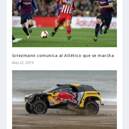
Griezmann comunica al Atlético que se marcha
May 22, 2019