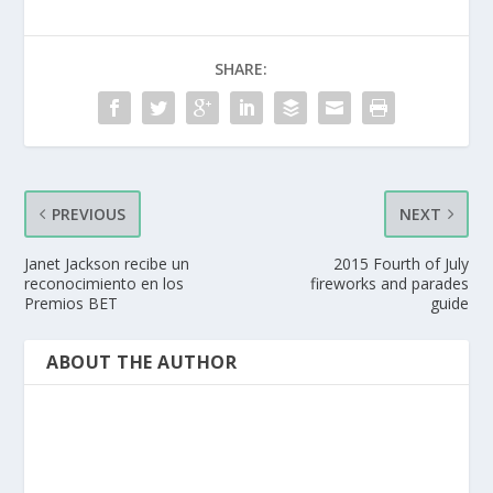
SHARE:
PREVIOUS
NEXT
Janet Jackson recibe un
2015 Fourth of July
reconocimiento en los
fireworks and parades
Premios BET
guide
ABOUT THE AUTHOR