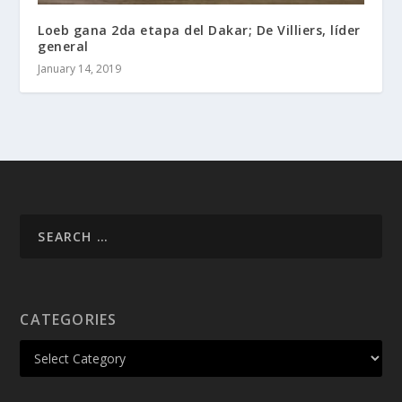
Loeb gana 2da etapa del Dakar; De Villiers, líder
general
January 14, 2019
CATEGORIES