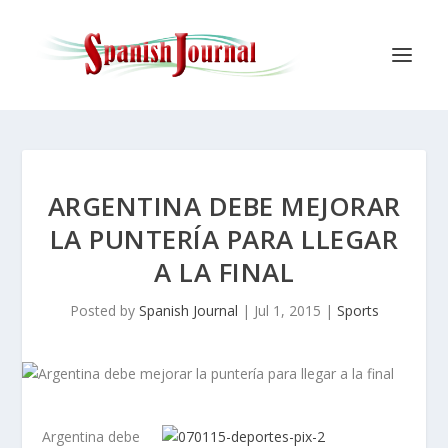
ARGENTINA DEBE MEJORAR
LA PUNTERÍA PARA LLEGAR
A LA FINAL
Posted by
Spanish Journal
|
Jul 1, 2015
|
Sports
Argentina debe