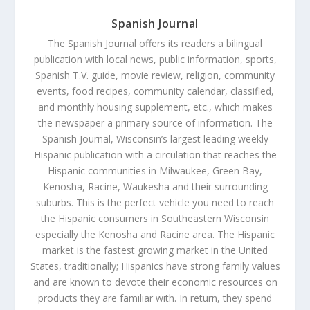
Spanish Journal
The Spanish Journal offers its readers a bilingual
publication with local news, public information, sports,
Spanish T.V. guide, movie review, religion, community
events, food recipes, community calendar, classified,
and monthly housing supplement, etc., which makes
the newspaper a primary source of information. The
Spanish Journal, Wisconsin’s largest leading weekly
Hispanic publication with a circulation that reaches the
Hispanic communities in Milwaukee, Green Bay,
Kenosha, Racine, Waukesha and their surrounding
suburbs. This is the perfect vehicle you need to reach
the Hispanic consumers in Southeastern Wisconsin
especially the Kenosha and Racine area. The Hispanic
market is the fastest growing market in the United
States, traditionally; Hispanics have strong family values
and are known to devote their economic resources on
products they are familiar with. In return, they spend