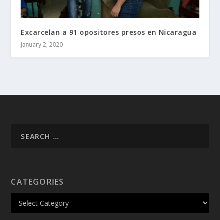
Excarcelan a 91 opositores presos en Nicaragua
January 2, 2020
CATEGORIES