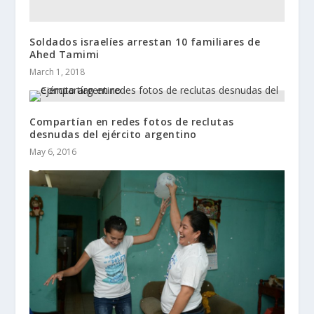
Soldados israelíes arrestan 10 familiares de
Ahed Tamimi
March 1, 2018
Compartían en redes fotos de reclutas
desnudas del ejército argentino
May 6, 2016