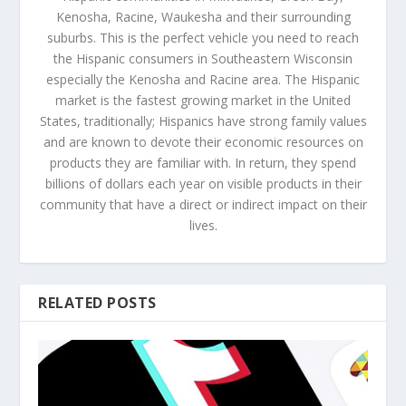
Kenosha, Racine, Waukesha and their surrounding
suburbs. This is the perfect vehicle you need to reach
the Hispanic consumers in Southeastern Wisconsin
especially the Kenosha and Racine area. The Hispanic
market is the fastest growing market in the United
States, traditionally; Hispanics have strong family values
and are known to devote their economic resources on
products they are familiar with. In return, they spend
billions of dollars each year on visible products in their
community that have a direct or indirect impact on their
lives.
RELATED POSTS