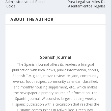
Administrativo del Poder
Para Legalizar Miles De
Judicial
Asentamientos Ilegales
ABOUT THE AUTHOR
Spanish Journal
The Spanish Journal offers its readers a bilingual
publication with local news, public information, sports,
Spanish T.V. guide, movie review, religion, community
events, food recipes, community calendar, classified,
and monthly housing supplement, etc., which makes
the newspaper a primary source of information. The
Spanish Journal, Wisconsin’s largest leading weekly
Hispanic publication with a circulation that reaches the
Hispanic communities in Milwaukee, Green Bay,