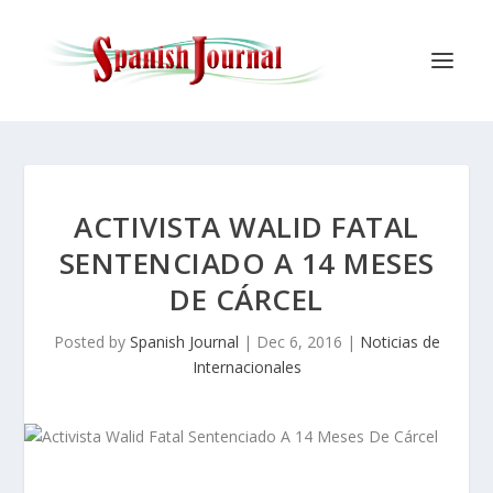
ACTIVISTA WALID FATAL
SENTENCIADO A 14 MESES
DE CÁRCEL
Posted by
Spanish Journal
|
Dec 6, 2016
|
Noticias de
Internacionales