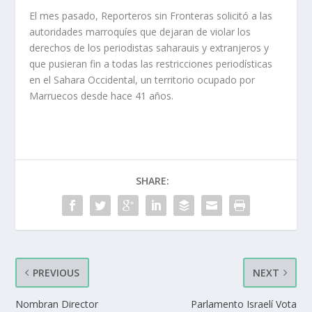
El mes pasado, Reporteros sin Fronteras solicitó a las
autoridades marroquíes que dejaran de violar los
derechos de los periodistas saharauis y extranjeros y
que pusieran fin a todas las restricciones periodísticas
en el Sahara Occidental, un territorio ocupado por
Marruecos desde hace 41 años.
SHARE:
PREVIOUS
NEXT
Nombran Director
Parlamento Israelí Vota