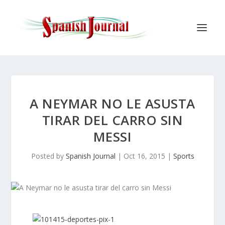
A NEYMAR NO LE ASUSTA
TIRAR DEL CARRO SIN
MESSI
Posted by
Spanish Journal
|
Oct 16, 2015
|
Sports