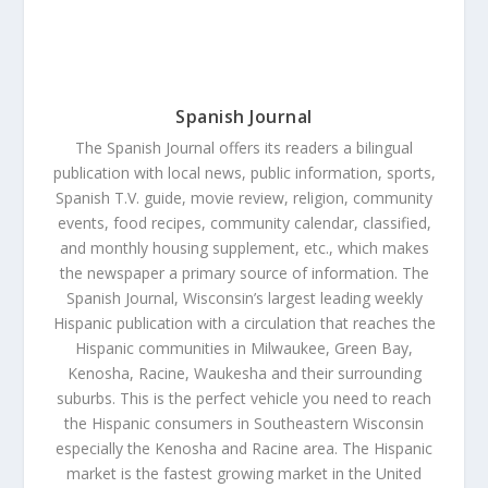
Spanish Journal
The Spanish Journal offers its readers a bilingual
publication with local news, public information, sports,
Spanish T.V. guide, movie review, religion, community
events, food recipes, community calendar, classified,
and monthly housing supplement, etc., which makes
the newspaper a primary source of information. The
Spanish Journal, Wisconsin’s largest leading weekly
Hispanic publication with a circulation that reaches the
Hispanic communities in Milwaukee, Green Bay,
Kenosha, Racine, Waukesha and their surrounding
suburbs. This is the perfect vehicle you need to reach
the Hispanic consumers in Southeastern Wisconsin
especially the Kenosha and Racine area. The Hispanic
market is the fastest growing market in the United