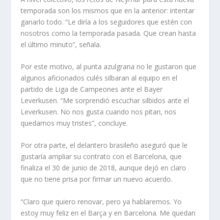
temporada son los mismos que en la anterior: intentar
ganarlo todo. “Le diría a los seguidores que estén con
nosotros como la temporada pasada. Que crean hasta
el último minuto”, señala.
Por este motivo, al punta azulgrana no le gustaron que
algunos aficionados culés silbaran al equipo en el
partido de Liga de Campeones ante el Bayer
Leverkusen. “Me sorprendió escuchar silbidos ante el
Leverkusen. No nos gusta cuando nos pitan, nos
quedamos muy tristes”, concluye.
Por otra parte, el delantero brasileño aseguró que le
gustaría ampliar su contrato con el Barcelona, que
finaliza el 30 de junio de 2018, aunque dejó en claro
que no tiene prisa por firmar un nuevo acuerdo.
“Claro que quiero renovar, pero ya hablaremos. Yo
estoy muy feliz en el Barça y en Barcelona. Me quedan