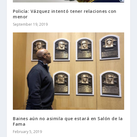
Policía: Vázquez intentó tener relaciones con
menor
September 19, 2019
Baines aún no asimila que estará en Salón de la
Fama
February 5, 2019