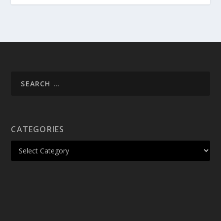
CATEGORIES