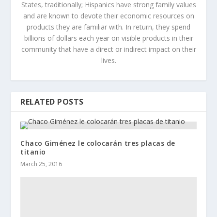
States, traditionally; Hispanics have strong family values
and are known to devote their economic resources on
products they are familiar with. In return, they spend
billions of dollars each year on visible products in their
community that have a direct or indirect impact on their
lives.
RELATED POSTS
Chaco Giménez le colocarán tres placas de
titanio
March 25, 2016