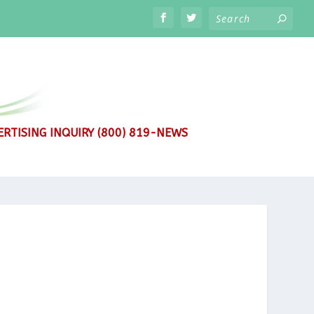
RTISING INQUIRY (800) 819-NEWS