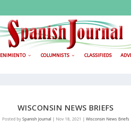
ENIMIENTO
COLUMNISTS
CLASSIFIEDS
ADVE
WISCONSIN NEWS BRIEFS
Posted by
Spanish Journal
|
Nov 18, 2021
|
Wisconsin News Briefs