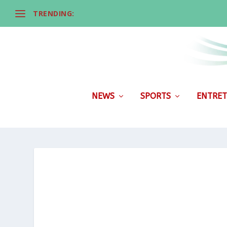
TRENDING:
NEWS
SPORTS
ENTRET