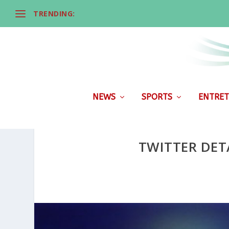
TRENDING:
NEWS
SPORTS
ENTRET
TWITTER DET