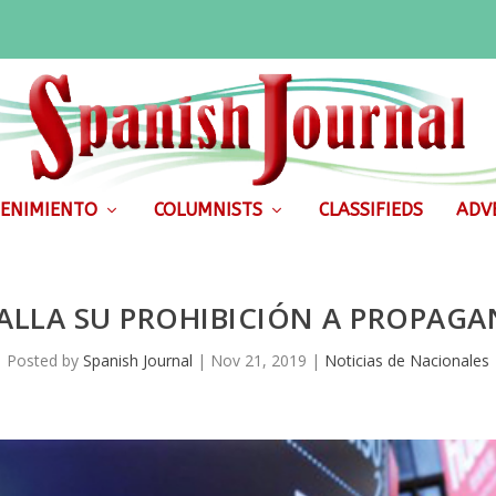
ENIMIENTO
COLUMNISTS
CLASSIFIEDS
ADVE
ALLA SU PROHIBICIÓN A PROPAGA
Posted by
Spanish Journal
|
Nov 21, 2019
|
Noticias de Nacionales