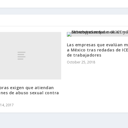
Las empresas que evalúan 
a México tras redadas de ICE
de trabajadores
October 25, 2018
oras exigen que atiendan
ones de abuso sexual contra
14, 2017