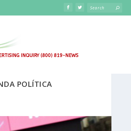
RTISING INQUIRY (800) 819-NEWS
NDA POLÍTICA