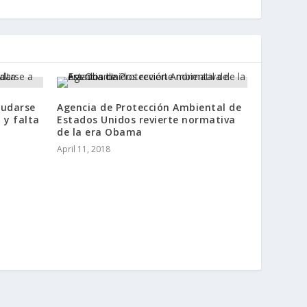
mudarse
Agencia de Protección Ambiental de
 y falta
Estados Unidos revierte normativa
de la era Obama
April 11, 2018