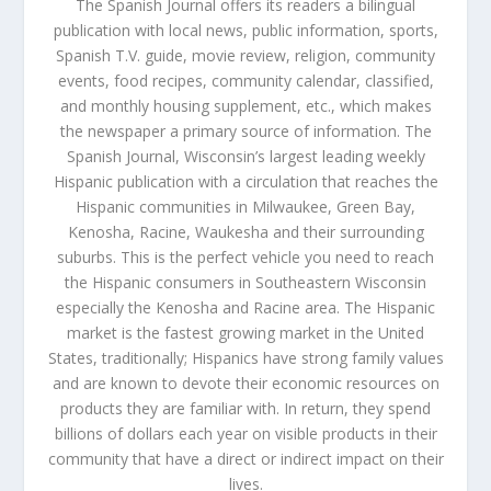
The Spanish Journal offers its readers a bilingual
publication with local news, public information, sports,
Spanish T.V. guide, movie review, religion, community
events, food recipes, community calendar, classified,
and monthly housing supplement, etc., which makes
the newspaper a primary source of information. The
Spanish Journal, Wisconsin’s largest leading weekly
Hispanic publication with a circulation that reaches the
Hispanic communities in Milwaukee, Green Bay,
Kenosha, Racine, Waukesha and their surrounding
suburbs. This is the perfect vehicle you need to reach
the Hispanic consumers in Southeastern Wisconsin
especially the Kenosha and Racine area. The Hispanic
market is the fastest growing market in the United
States, traditionally; Hispanics have strong family values
and are known to devote their economic resources on
products they are familiar with. In return, they spend
billions of dollars each year on visible products in their
community that have a direct or indirect impact on their
lives.