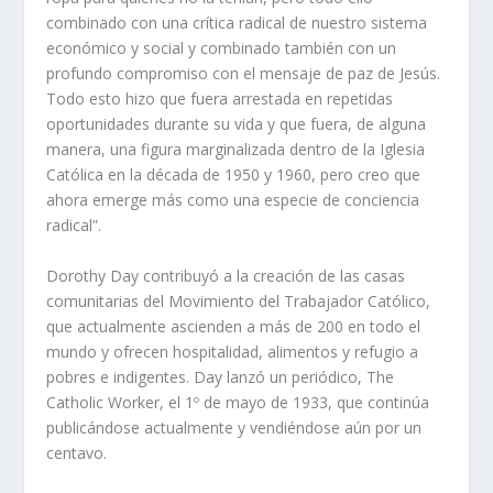
combinado con una crítica radical de nuestro sistema
económico y social y combinado también con un
profundo compromiso con el mensaje de paz de Jesús.
Todo esto hizo que fuera arrestada en repetidas
oportunidades durante su vida y que fuera, de alguna
manera, una figura marginalizada dentro de la Iglesia
Católica en la década de 1950 y 1960, pero creo que
ahora emerge más como una especie de conciencia
radical”.
Dorothy Day contribuyó a la creación de las casas
comunitarias del Movimiento del Trabajador Católico,
que actualmente ascienden a más de 200 en todo el
mundo y ofrecen hospitalidad, alimentos y refugio a
pobres e indigentes. Day lanzó un periódico, The
Catholic Worker, el 1º de mayo de 1933, que continúa
publicándose actualmente y vendiéndose aún por un
centavo.