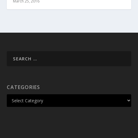
March 25, 2016
CATEGORIES