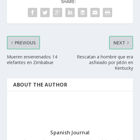
SHARE:
PREVIOUS
NEXT
Mueren envenenados 14
Rescatan a hombre que era
elefantes en Zimbabue
asfixiado por pitón en
Kentucky
ABOUT THE AUTHOR
Spanish Journal