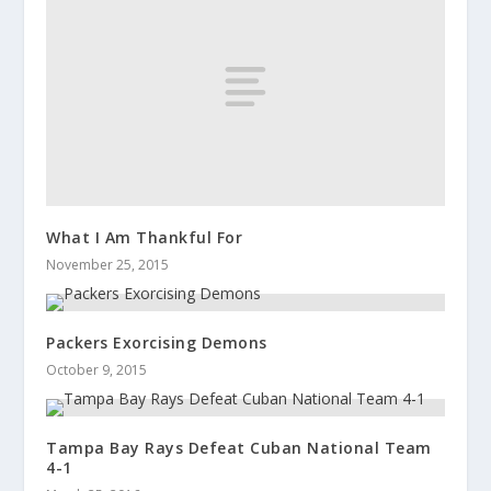
What I Am Thankful For
November 25, 2015
Packers Exorcising Demons
October 9, 2015
Tampa Bay Rays Defeat Cuban National Team
4-1