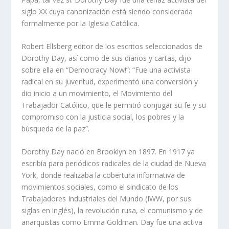
siglo XX cuya canonización está siendo considerada
formalmente por la Iglesia Católica.
Robert Ellsberg editor de los escritos seleccionados de
Dorothy Day, así como de sus diarios y cartas, dijo
sobre ella en “Democracy Now!”: “Fue una activista
radical en su juventud, experimentó una conversión y
dio inicio a un movimiento, el Movimiento del
Trabajador Católico, que le permitió conjugar su fe y su
compromiso con la justicia social, los pobres y la
búsqueda de la paz”.
Dorothy Day nació en Brooklyn en 1897. En 1917 ya
escribía para periódicos radicales de la ciudad de Nueva
York, donde realizaba la cobertura informativa de
movimientos sociales, como el sindicato de los
Trabajadores Industriales del Mundo (IWW, por sus
siglas en inglés), la revolución rusa, el comunismo y de
anarquistas como Emma Goldman. Day fue una activa