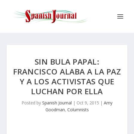
SIN BULA PAPAL:
FRANCISCO ALABA A LA PAZ
Y A LOS ACTIVISTAS QUE
LUCHAN POR ELLA
Posted by
Spanish Journal
|
Oct 9, 2015
|
Amy
Goodman
,
Columnists