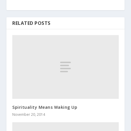
RELATED POSTS
Spirituality Means Waking Up
November 20, 2014