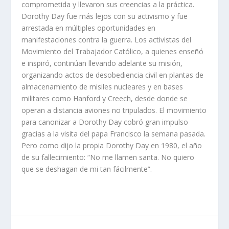
comprometida y llevaron sus creencias a la práctica.
Dorothy Day fue más lejos con su activismo y fue
arrestada en múltiples oportunidades en
manifestaciones contra la guerra. Los activistas del
Movimiento del Trabajador Católico, a quienes enseñó
e inspiró, continúan llevando adelante su misión,
organizando actos de desobediencia civil en plantas de
almacenamiento de misiles nucleares y en bases
militares como Hanford y Creech, desde donde se
operan a distancia aviones no tripulados. El movimiento
para canonizar a Dorothy Day cobró gran impulso
gracias a la visita del papa Francisco la semana pasada.
Pero como dijo la propia Dorothy Day en 1980, el año
de su fallecimiento: “No me llamen santa. No quiero
que se deshagan de mi tan fácilmente”.