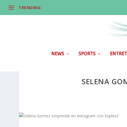
TRENDING:
NEWS
SPORTS
ENTRET
SELENA GOM