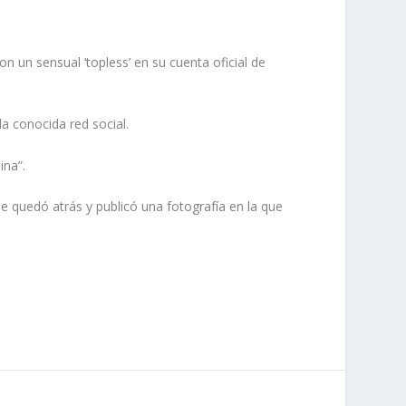
 un sensual ‘topless’ en su cuenta oficial de
la conocida red social.
ina”.
 quedó atrás y publicó una fotografía en la que