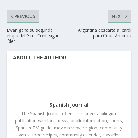
PREVIOUS
NEXT
Ewan gana su segunda
Argentina descarta a Icardi
etapa del Giro, Conti sigue
para Copa América
líder
ABOUT THE AUTHOR
Spanish Journal
The Spanish Journal offers its readers a bilingual
publication with local news, public information, sports,
Spanish T.V. guide, movie review, religion, community
events, food recipes, community calendar, classified,