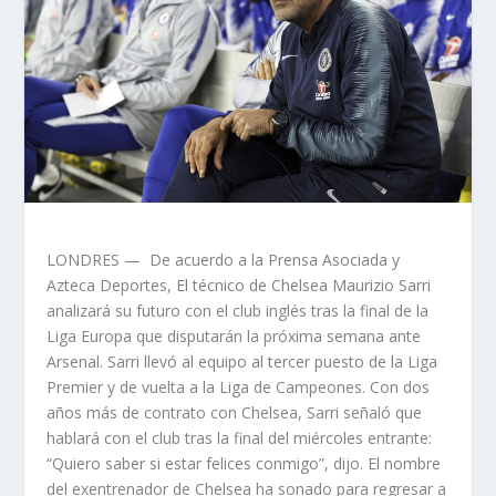
LONDRES — De acuerdo a la Prensa Asociada y
Azteca Deportes, El técnico de Chelsea Maurizio Sarri
analizará su futuro con el club inglés tras la final de la
Liga Europa que disputarán la próxima semana ante
Arsenal. Sarri llevó al equipo al tercer puesto de la Liga
Premier y de vuelta a la Liga de Campeones. Con dos
años más de contrato con Chelsea, Sarri señaló que
hablará con el club tras la final del miércoles entrante:
“Quiero saber si estar felices conmigo”, dijo. El nombre
del exentrenador de Chelsea ha sonado para regresar a