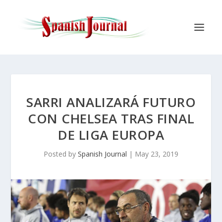
SARRI ANALIZARÁ FUTURO
CON CHELSEA TRAS FINAL
DE LIGA EUROPA
Posted by
Spanish Journal
|
May 23, 2019