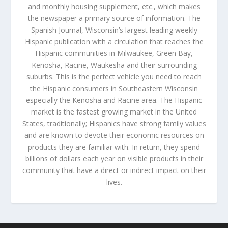
and monthly housing supplement, etc., which makes
the newspaper a primary source of information. The
Spanish Journal, Wisconsin’s largest leading weekly
Hispanic publication with a circulation that reaches the
Hispanic communities in Milwaukee, Green Bay,
Kenosha, Racine, Waukesha and their surrounding
suburbs. This is the perfect vehicle you need to reach
the Hispanic consumers in Southeastern Wisconsin
especially the Kenosha and Racine area. The Hispanic
market is the fastest growing market in the United
States, traditionally; Hispanics have strong family values
and are known to devote their economic resources on
products they are familiar with. In return, they spend
billions of dollars each year on visible products in their
community that have a direct or indirect impact on their
lives.