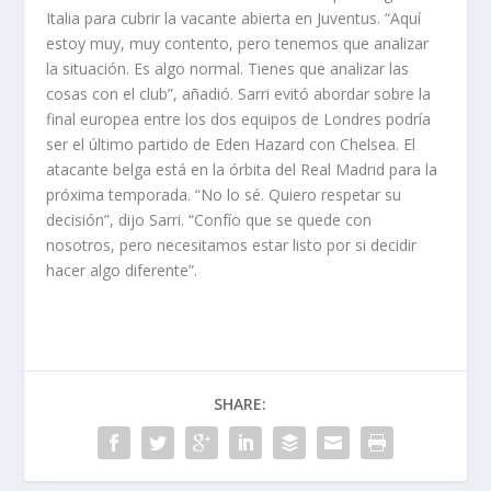
Italia para cubrir la vacante abierta en Juventus. “Aquí
estoy muy, muy contento, pero tenemos que analizar
la situación. Es algo normal. Tienes que analizar las
cosas con el club”, añadió. Sarri evitó abordar sobre la
final europea entre los dos equipos de Londres podría
ser el último partido de Eden Hazard con Chelsea. El
atacante belga está en la órbita del Real Madrid para la
próxima temporada. “No lo sé. Quiero respetar su
decisión”, dijo Sarri. “Confío que se quede con
nosotros, pero necesitamos estar listo por si decidir
hacer algo diferente”.
SHARE: