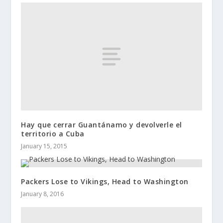
Hay que cerrar Guantánamo y devolverle el
territorio a Cuba
January 15, 2015
Packers Lose to Vikings, Head to Washington
January 8, 2016