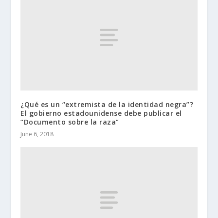
¿Qué es un “extremista de la identidad negra”?
El gobierno estadounidense debe publicar el
“Documento sobre la raza”
June 6, 2018