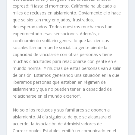
expresó: “Hasta el momento, California ha ubicado a
miles de reclusos en aislamiento. Obviamente ello hace
que se sientan muy enojados, frustrados,
desesperanzados. Todos nuestros muchachos han
experimentado esas sensaciones. Además, el
confinamiento solitario genera lo que las ciencias
sociales llaman muerte social. La gente pierde la
capacidad de vincularse con otras personas y tiene
muchas dificultades para relacionarse con gente en el
mundo normal. Y muchas de estas personas van a salir
de prisión. Estamos generando una situación en la que
liberamos personas que estaban en régimen de
aislamiento y que no pueden tener la capacidad de
relacionarse en el mundo exterior”.
No solo los reclusos y sus familiares se oponen al
aislamiento. Al día siguiente de que se alcanzara el
acuerdo, la Asociación de Administradores de
Correccionales Estatales emitió un comunicado en el