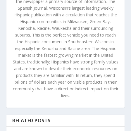
the newspaper a primary source of information. The
Spanish Journal, Wisconsin’s largest leading weekly
Hispanic publication with a circulation that reaches the
Hispanic communities in Milwaukee, Green Bay,
Kenosha, Racine, Waukesha and their surrounding
suburbs. This is the perfect vehicle you need to reach
the Hispanic consumers in Southeastern Wisconsin
especially the Kenosha and Racine area. The Hispanic
market is the fastest growing market in the United
States, traditionally; Hispanics have strong family values
and are known to devote their economic resources on
products they are familiar with. In return, they spend
billions of dollars each year on visible products in their
community that have a direct or indirect impact on their
lives.
RELATED POSTS