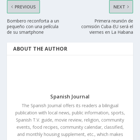
PREVIOUS
NEXT
Bombero reconforta a un
Primera reunión de
pequeño con una película
comisión Cuba-EU será el
de su smartphone
viernes en La Habana
ABOUT THE AUTHOR
Spanish Journal
The Spanish Journal offers its readers a bilingual
publication with local news, public information, sports,
Spanish T.V. guide, movie review, religion, community
events, food recipes, community calendar, classified,
and monthly housing supplement, etc., which makes