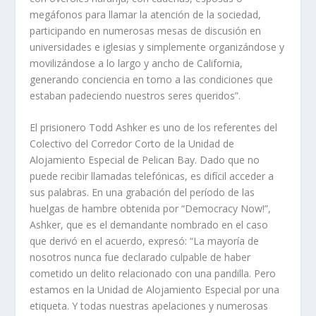
megáfonos para llamar la atención de la sociedad,
participando en numerosas mesas de discusión en
universidades e iglesias y simplemente organizándose y
movilizándose a lo largo y ancho de California,
generando conciencia en torno a las condiciones que
estaban padeciendo nuestros seres queridos”.
El prisionero Todd Ashker es uno de los referentes del
Colectivo del Corredor Corto de la Unidad de
Alojamiento Especial de Pelican Bay. Dado que no
puede recibir llamadas telefónicas, es difícil acceder a
sus palabras. En una grabación del período de las
huelgas de hambre obtenida por “Democracy Now!”,
Ashker, que es el demandante nombrado en el caso
que derivó en el acuerdo, expresó: “La mayoría de
nosotros nunca fue declarado culpable de haber
cometido un delito relacionado con una pandilla. Pero
estamos en la Unidad de Alojamiento Especial por una
etiqueta. Y todas nuestras apelaciones y numerosas