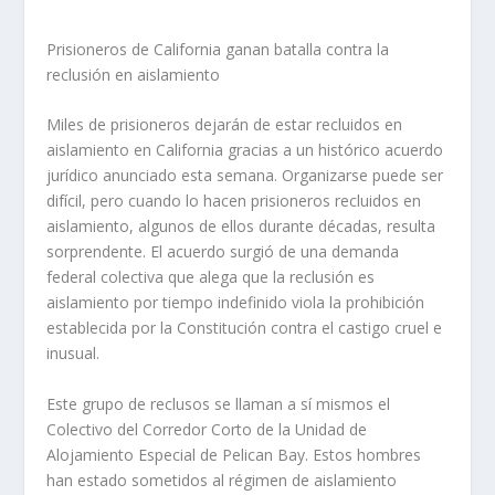
Prisioneros de California ganan batalla contra la
reclusión en aislamiento
Miles de prisioneros dejarán de estar recluidos en
aislamiento en California gracias a un histórico acuerdo
jurídico anunciado esta semana. Organizarse puede ser
difícil, pero cuando lo hacen prisioneros recluidos en
aislamiento, algunos de ellos durante décadas, resulta
sorprendente. El acuerdo surgió de una demanda
federal colectiva que alega que la reclusión es
aislamiento por tiempo indefinido viola la prohibición
establecida por la Constitución contra el castigo cruel e
inusual.
Este grupo de reclusos se llaman a sí mismos el
Colectivo del Corredor Corto de la Unidad de
Alojamiento Especial de Pelican Bay. Estos hombres
han estado sometidos al régimen de aislamiento