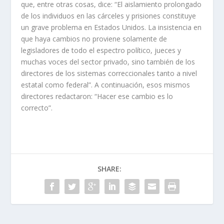
que, entre otras cosas, dice: “El aislamiento prolongado
de los individuos en las cárceles y prisiones constituye
un grave problema en Estados Unidos. La insistencia en
que haya cambios no proviene solamente de
legisladores de todo el espectro político, jueces y
muchas voces del sector privado, sino también de los
directores de los sistemas correccionales tanto a nivel
estatal como federal”. A continuación, esos mismos
directores redactaron: “Hacer ese cambio es lo
correcto”.
SHARE: