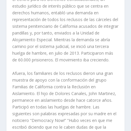
estudio jurídico de interés público que se centra en
derechos humanos, entabló una demanda en
representación de todos los reclusos de las cárceles del
sistema penitenciario de California acusados de integrar
pandillas y, por tanto, enviados a la Unidad de
Alojamiento Especial. Mientras la demanda se abría
camino por el sistema judicial, se inició una tercera
huelga de hambre, en julio de 2013. Participaron más
de 60.000 prisioneros. El movimiento iba creciendo.
Afuera, los familiares de los reclusos dieron una gran
muestra de apoyo con la conformación del grupo
Familias de California contra la Reclusión en
Aislamiento. El hijo de Dolores Canales, John Martinez,
permanece en aislamiento desde hace catorce años.
Participó en todas las huelgas de hambre. Las
siguientes son palabras expresadas por su madre en el
noticiero “Democracy Now!” “Hubo veces en que me
escribió diciendo que no le caben dudas de que la