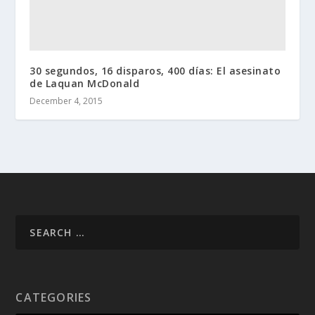
30 segundos, 16 disparos, 400 días: El asesinato
de Laquan McDonald
December 4, 2015
CATEGORIES