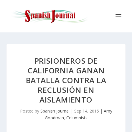
PRISIONEROS DE
CALIFORNIA GANAN
BATALLA CONTRA LA
RECLUSIÓN EN
AISLAMIENTO
Posted by
Spanish Journal
|
Sep 14, 2015
|
Amy
Goodman
,
Columnists