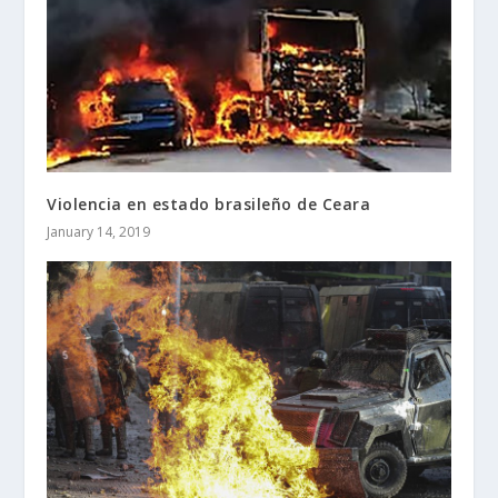
Violencia en estado brasileño de Ceara
January 14, 2019