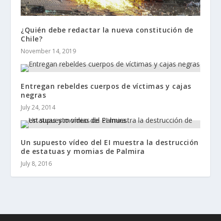
¿Quién debe redactar la nueva constitución de
Chile?
November 14, 2019
Entregan rebeldes cuerpos de víctimas y cajas
negras
July 24, 2014
Un supuesto vídeo del EI muestra la destrucción
de estatuas y momias de Palmira
July 8, 2016