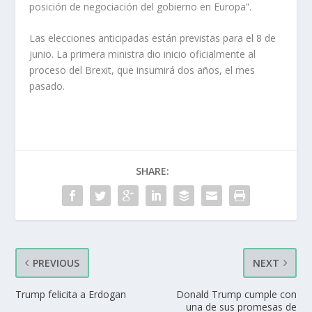
posición de negociación del gobierno en Europa”.
Las elecciones anticipadas están previstas para el 8 de
junio. La primera ministra dio inicio oficialmente al
proceso del Brexit, que insumirá dos años, el mes
pasado.
SHARE:
PREVIOUS
NEXT
Trump felicita a Erdogan
Donald Trump cumple con
una de sus promesas de