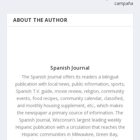
campaña
ABOUT THE AUTHOR
Spanish Journal
The Spanish Journal offers its readers a bilingual
publication with local news, public information, sports,
Spanish T.V. guide, movie review, religion, community
events, food recipes, community calendar, classified,
and monthly housing supplement, etc., which makes
the newspaper a primary source of information. The
Spanish Journal, Wisconsin’s largest leading weekly
Hispanic publication with a circulation that reaches the
Hispanic communities in Milwaukee, Green Bay,