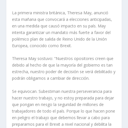
La primera ministra británica, Theresa May, anunció
esta mañana que convocará a elecciones anticipadas,
en una medida que causó impacto en su país. May
intenta garantizar un mandato más fuerte a favor del
polémico plan de salida de Reino Unido de la Unión
Europea, conocido como Brexit.
Theresa May sostuvo: “Nuestros opositores creen que
debido al hecho de que la mayoría del gobierno es tan
estrecha, nuestro poder de decisión se verá debilitado y
podrán obligarnos a cambiar de dirección.
Se equivocan. Subestiman nuestra perseverancia para
hacer nuestro trabajo, y no estoy preparada para dejar
que pongan en riesgo la seguridad de millones de
trabajadores de todo el país. Porque lo que hacen pone
en peligro el trabajo que debemos llevar a cabo para
prepararnos para el Brexit a nivel nacional y debilita la