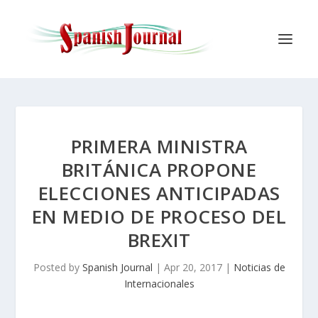
PRIMERA MINISTRA
BRITÁNICA PROPONE
ELECCIONES ANTICIPADAS
EN MEDIO DE PROCESO DEL
BREXIT
Posted by
Spanish Journal
|
Apr 20, 2017
|
Noticias de
Internacionales