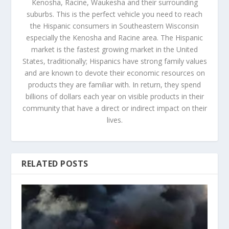
Kenosha, Racine, Waukesha and their surrounding
suburbs. This is the perfect vehicle you need to reach
the Hispanic consumers in Southeastern Wisconsin
especially the Kenosha and Racine area. The Hispanic
market is the fastest growing market in the United
States, traditionally; Hispanics have strong family values
and are known to devote their economic resources on
products they are familiar with. In return, they spend
billions of dollars each year on visible products in their
community that have a direct or indirect impact on their
lives.
RELATED POSTS