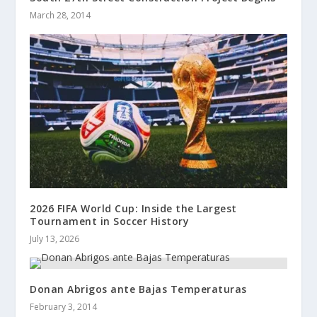
March 28, 2014
2026 FIFA World Cup: Inside the Largest
Tournament in Soccer History
July 13, 2026
Donan Abrigos ante Bajas Temperaturas
February 3, 2014