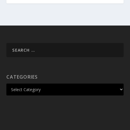
CATEGORIES