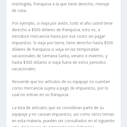
restringida, franquicia a la que tiene derecho, menaje
de casa.
Por ejemplo, si viaja por avión, todo el año usted tiene
derecho a $500 dólares de franquicia; esto es, a
introducir mercancía hasta por ese costo sin pagar
impuestos. Si viaja por tierra, tiene derecho hasta $500
dólares de franquicia si viaja en las temporadas
vacacionales de Semana Santa, verano o invierno, y
hasta $300 dólares si viaja fuera de estos periodos
vacacionales.
Recuerde que los artículos de su equipaje no cuentan
como mercancía sujeta a pago de impuestos, por lo
cual no entran en su franquicia.
La lista de artículos que se consideran parte de su
equipaje y no causan impuestos, así como otros temas
en esta materia, pueden ser consultados en el siguiente