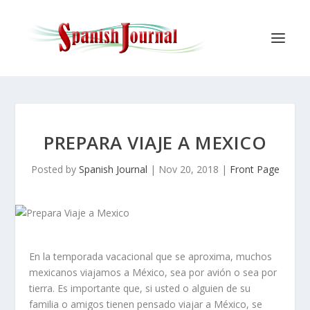
PREPARA VIAJE A MEXICO
Posted by
Spanish Journal
|
Nov 20, 2018
|
Front Page
En la temporada vacacional que se aproxima, muchos
mexicanos viajamos a México, sea por avión o sea por
tierra. Es importante que, si usted o alguien de su
familia o amigos tienen pensado viajar a México, se