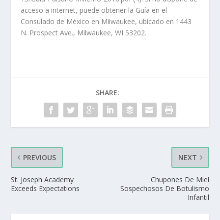
acceso a internet, puede obtener la Guía en el
Consulado de México en Milwaukee, ubicado en 1443
N. Prospect Ave., Milwaukee, WI 53202.
SHARE:
PREVIOUS
NEXT
St. Joseph Academy
Chupones De Miel
Exceeds Expectations
Sospechosos De Botulismo
Infantil