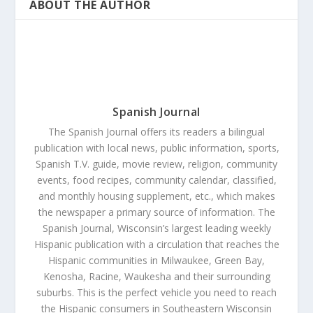
ABOUT THE AUTHOR
Spanish Journal
The Spanish Journal offers its readers a bilingual
publication with local news, public information, sports,
Spanish T.V. guide, movie review, religion, community
events, food recipes, community calendar, classified,
and monthly housing supplement, etc., which makes
the newspaper a primary source of information. The
Spanish Journal, Wisconsin’s largest leading weekly
Hispanic publication with a circulation that reaches the
Hispanic communities in Milwaukee, Green Bay,
Kenosha, Racine, Waukesha and their surrounding
suburbs. This is the perfect vehicle you need to reach
the Hispanic consumers in Southeastern Wisconsin