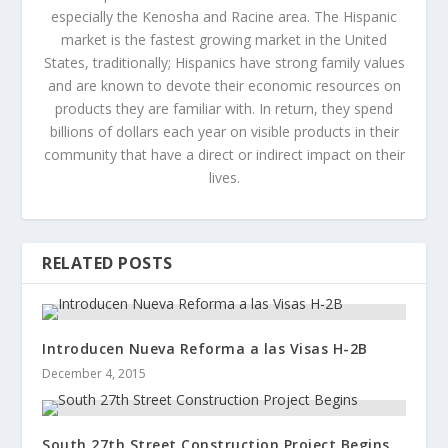
especially the Kenosha and Racine area. The Hispanic
market is the fastest growing market in the United
States, traditionally; Hispanics have strong family values
and are known to devote their economic resources on
products they are familiar with. In return, they spend
billions of dollars each year on visible products in their
community that have a direct or indirect impact on their
lives.
RELATED POSTS
Introducen Nueva Reforma a las Visas H-2B
December 4, 2015
South 27th Street Construction Project Begins