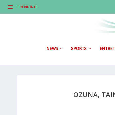
TRENDING:
NEWS
SPORTS
ENTRET
OZUNA, TAI