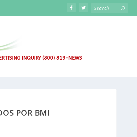
RTISING INQUIRY (800) 819-NEWS
DOS POR BMI