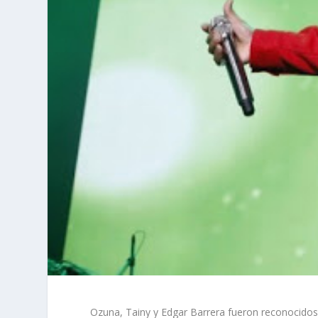
Ozuna, Tainy y Edgar Barrera fueron reconocidos 