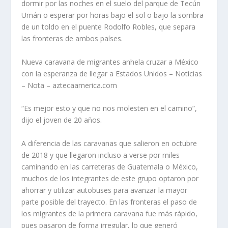
dormir por las noches en el suelo del parque de Tecún
Umán o esperar por horas bajo el sol o bajo la sombra
de un toldo en el puente Rodolfo Robles, que separa
las fronteras de ambos países.
Nueva caravana de migrantes anhela cruzar a México
con la esperanza de llegar a Estados Unidos – Noticias
– Nota – aztecaamerica.com
“Es mejor esto y que no nos molesten en el camino”,
dijo el joven de 20 años.
A diferencia de las caravanas que salieron en octubre
de 2018 y que llegaron incluso a verse por miles
caminando en las carreteras de Guatemala o México,
muchos de los integrantes de este grupo optaron por
ahorrar y utilizar autobuses para avanzar la mayor
parte posible del trayecto. En las fronteras el paso de
los migrantes de la primera caravana fue más rápido,
pues pasaron de forma irregular, lo que generó