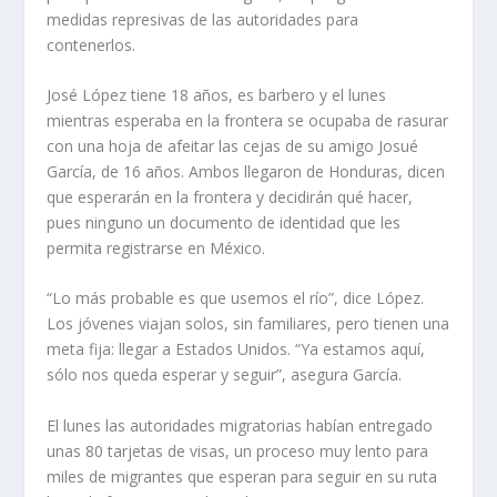
medidas represivas de las autoridades para
contenerlos.
José López tiene 18 años, es barbero y el lunes
mientras esperaba en la frontera se ocupaba de rasurar
con una hoja de afeitar las cejas de su amigo Josué
García, de 16 años. Ambos llegaron de Honduras, dicen
que esperarán en la frontera y decidirán qué hacer,
pues ninguno un documento de identidad que les
permita registrarse en México.
“Lo más probable es que usemos el río”, dice López.
Los jóvenes viajan solos, sin familiares, pero tienen una
meta fija: llegar a Estados Unidos. “Ya estamos aquí,
sólo nos queda esperar y seguir”, asegura García.
El lunes las autoridades migratorias habían entregado
unas 80 tarjetas de visas, un proceso muy lento para
miles de migrantes que esperan para seguir en su ruta