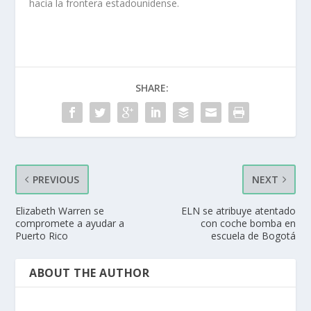
hacia la frontera estadounidense.
SHARE:
PREVIOUS
NEXT
Elizabeth Warren se
ELN se atribuye atentado
compromete a ayudar a
con coche bomba en
Puerto Rico
escuela de Bogotá
ABOUT THE AUTHOR