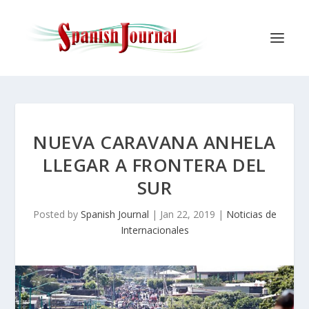
NUEVA CARAVANA ANHELA
LLEGAR A FRONTERA DEL
SUR
Posted by
Spanish Journal
|
Jan 22, 2019
|
Noticias de
Internacionales