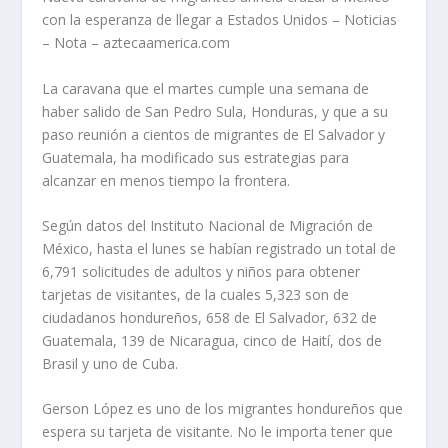
con la esperanza de llegar a Estados Unidos – Noticias
– Nota – aztecaamerica.com
La caravana que el martes cumple una semana de
haber salido de San Pedro Sula, Honduras, y que a su
paso reunión a cientos de migrantes de El Salvador y
Guatemala, ha modificado sus estrategias para
alcanzar en menos tiempo la frontera.
Según datos del Instituto Nacional de Migración de
México, hasta el lunes se habían registrado un total de
6,791 solicitudes de adultos y niños para obtener
tarjetas de visitantes, de la cuales 5,323 son de
ciudadanos hondureños, 658 de El Salvador, 632 de
Guatemala, 139 de Nicaragua, cinco de Haití, dos de
Brasil y uno de Cuba.
Gerson López es uno de los migrantes hondureños que
espera su tarjeta de visitante. No le importa tener que