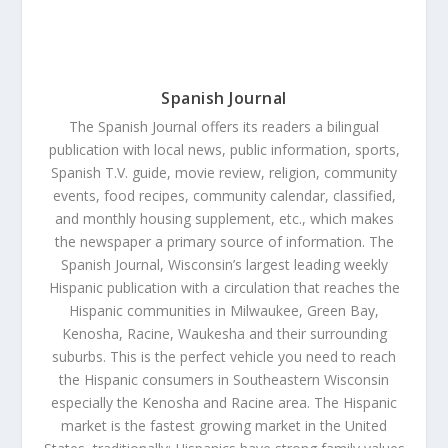
Spanish Journal
The Spanish Journal offers its readers a bilingual
publication with local news, public information, sports,
Spanish T.V. guide, movie review, religion, community
events, food recipes, community calendar, classified,
and monthly housing supplement, etc., which makes
the newspaper a primary source of information. The
Spanish Journal, Wisconsin’s largest leading weekly
Hispanic publication with a circulation that reaches the
Hispanic communities in Milwaukee, Green Bay,
Kenosha, Racine, Waukesha and their surrounding
suburbs. This is the perfect vehicle you need to reach
the Hispanic consumers in Southeastern Wisconsin
especially the Kenosha and Racine area. The Hispanic
market is the fastest growing market in the United