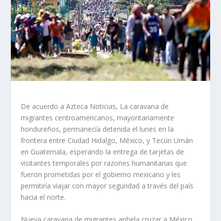
De acuerdo a Azteca Noticias, La caravana de
migrantes centroamericanos, mayoritariamente
hondureños, permanecía detenida el lunes en la
frontera entre Ciudad Hidalgo, México, y Tecún Umán
en Guatemala, esperando la entrega de tarjetas de
visitantes temporales por razones humanitarias que
fueron prometidas por el gobierno mexicano y les
permitiría viajar con mayor seguridad a través del país
hacia el norte.
Nueva caravana de migrantes anhela cruzar a México