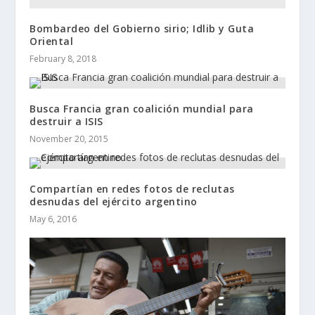
Bombardeo del Gobierno sirio; Idlib y Guta
Oriental
February 8, 2018
Busca Francia gran coalición mundial para
destruir a ISIS
November 20, 2015
Compartían en redes fotos de reclutas
desnudas del ejército argentino
May 6, 2016