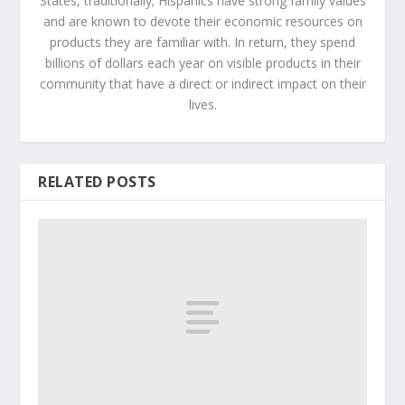
States, traditionally; Hispanics have strong family values
and are known to devote their economic resources on
products they are familiar with. In return, they spend
billions of dollars each year on visible products in their
community that have a direct or indirect impact on their
lives.
RELATED POSTS