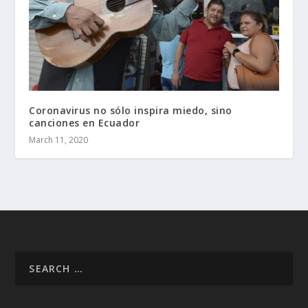
Coronavirus no sólo inspira miedo, sino
canciones en Ecuador
March 11, 2020