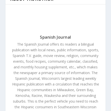
Spanish Journal
The Spanish Journal offers its readers a bilingual
publication with local news, public information, sports,
Spanish T.V. guide, movie review, religion, community
events, food recipes, community calendar, classified,
and monthly housing supplement, etc., which makes
the newspaper a primary source of information. The
Spanish Journal, Wisconsin’s largest leading weekly
Hispanic publication with a circulation that reaches the
Hispanic communities in Milwaukee, Green Bay,
Kenosha, Racine, Waukesha and their surrounding
suburbs. This is the perfect vehicle you need to reach
the Hispanic consumers in Southeastern Wisconsin