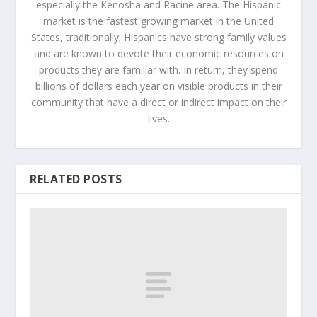
especially the Kenosha and Racine area. The Hispanic
market is the fastest growing market in the United
States, traditionally; Hispanics have strong family values
and are known to devote their economic resources on
products they are familiar with. In return, they spend
billions of dollars each year on visible products in their
community that have a direct or indirect impact on their
lives.
RELATED POSTS