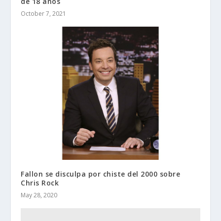
de 18 años
October 7, 2021
Fallon se disculpa por chiste del 2000 sobre
Chris Rock
May 28, 2020