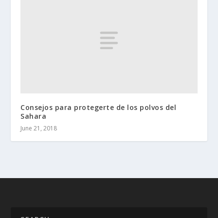
Consejos para protegerte de los polvos del
Sahara
June 21, 2018