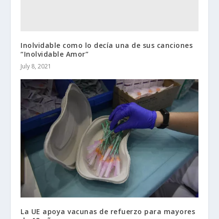
Inolvidable como lo decía una de sus canciones
“Inolvidable Amor”
July 8, 2021
La UE apoya vacunas de refuerzo para mayores