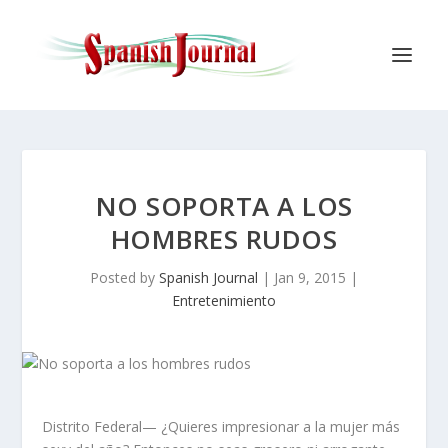
NO SOPORTA A LOS
HOMBRES RUDOS
Posted by
Spanish Journal
|
Jan 9, 2015
|
Entretenimiento
Distrito Federal— ¿Quieres impresionar a la mujer más