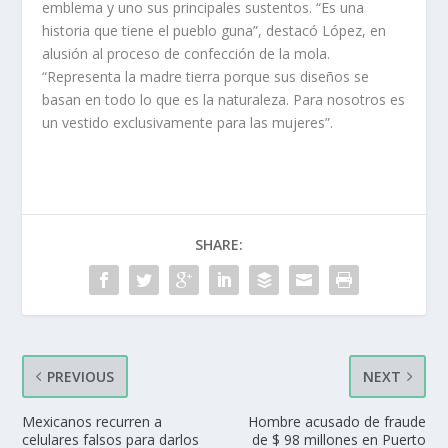
emblema y uno sus principales sustentos. “Es una
historia que tiene el pueblo guna”, destacó López, en
alusión al proceso de confección de la mola.
“Representa la madre tierra porque sus diseños se
basan en todo lo que es la naturaleza. Para nosotros es
un vestido exclusivamente para las mujeres”.
SHARE:
PREVIOUS
NEXT
Mexicanos recurren a
Hombre acusado de fraude
celulares falsos para darlos
de $ 98 millones en Puerto