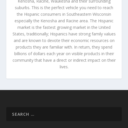
Kenosha, Racine, Waukesha and their surrounding
suburbs. This is the perfect vehicle you need to reach
the Hispanic consumers in Southeastern Wisconsin
especially the Kenosha and Racine area. The Hispanic
market is the fastest growing market in the United
States, traditionally; Hispanics have strong family values
and are known to devote their economic resources on
products they are familiar with. In return, they spend
billions of dollars each year on visible products in their
community that have a direct or indirect impact on their
lives.