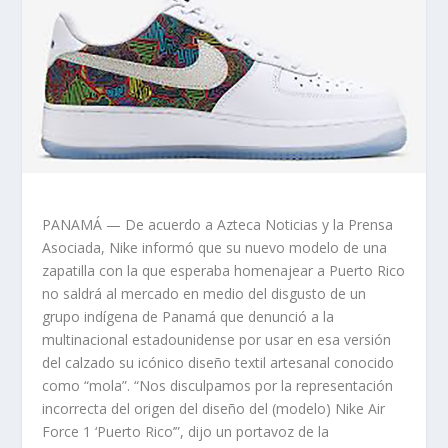
PANAMÁ — De acuerdo a Azteca Noticias y la Prensa
Asociada, Nike informó que su nuevo modelo de una
zapatilla con la que esperaba homenajear a Puerto Rico
no saldrá al mercado en medio del disgusto de un
grupo indígena de Panamá que denunció a la
multinacional estadounidense por usar en esa versión
del calzado su icónico diseño textil artesanal conocido
como “mola”. “Nos disculpamos por la representación
incorrecta del origen del diseño del (modelo) Nike Air
Force 1 ‘Puerto Rico’”, dijo un portavoz de la