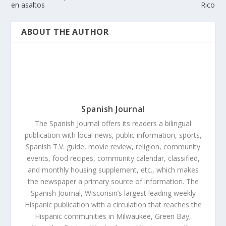
en asaltos
Rico
ABOUT THE AUTHOR
Spanish Journal
The Spanish Journal offers its readers a bilingual
publication with local news, public information, sports,
Spanish T.V. guide, movie review, religion, community
events, food recipes, community calendar, classified,
and monthly housing supplement, etc., which makes
the newspaper a primary source of information. The
Spanish Journal, Wisconsin’s largest leading weekly
Hispanic publication with a circulation that reaches the
Hispanic communities in Milwaukee, Green Bay,