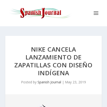
NIKE CANCELA
LANZAMIENTO DE
ZAPATILLAS CON DISEÑO
INDÍGENA
Posted by
Spanish Journal
|
May 23, 2019