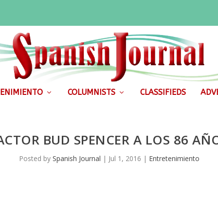
ENIMIENTO
COLUMNISTS
CLASSIFIEDS
ADVE
ACTOR BUD SPENCER A LOS 86 AÑ
Posted by
Spanish Journal
|
Jul 1, 2016
|
Entretenimiento