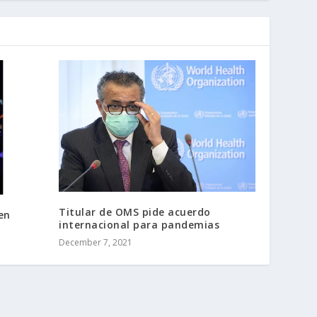
Titular de OMS pide acuerdo
en
internacional para pandemias
December 7, 2021