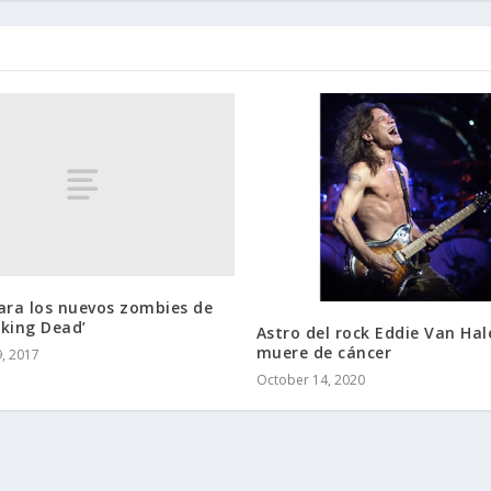
ara los nuevos zombies de
king Dead’
Astro del rock Eddie Van Hal
muere de cáncer
, 2017
October 14, 2020