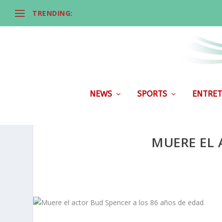
TRENDING:
NEWS
SPORTS
ENTRET
MUERE EL 