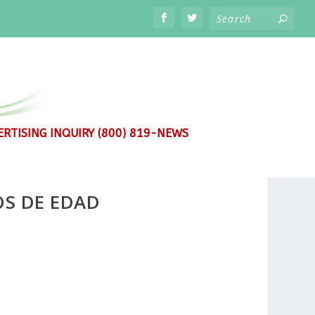
RTISING INQUIRY (800) 819-NEWS
OS DE EDAD