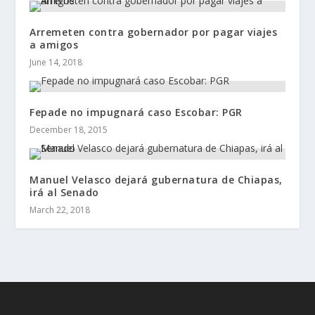
Arremeten contra gobernador por pagar viajes
a amigos
June 14, 2018
Fepade no impugnará caso Escobar: PGR
December 18, 2015
Manuel Velasco dejará gubernatura de Chiapas,
irá al Senado
March 22, 2018