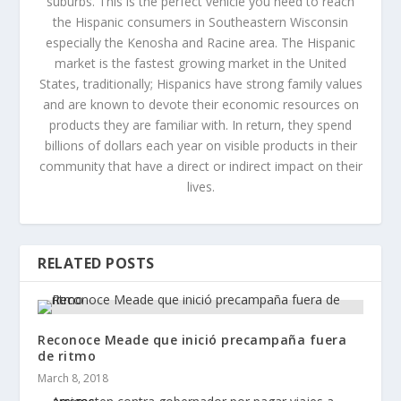
suburbs. This is the perfect vehicle you need to reach
the Hispanic consumers in Southeastern Wisconsin
especially the Kenosha and Racine area. The Hispanic
market is the fastest growing market in the United
States, traditionally; Hispanics have strong family values
and are known to devote their economic resources on
products they are familiar with. In return, they spend
billions of dollars each year on visible products in their
community that have a direct or indirect impact on their
lives.
RELATED POSTS
Reconoce Meade que inició precampaña fuera
de ritmo
March 8, 2018