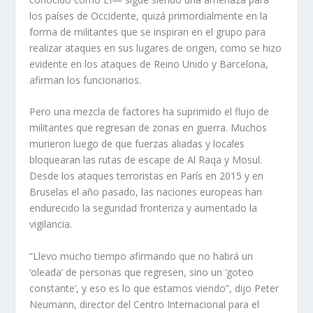
los países de Occidente, quizá primordialmente en la
forma de militantes que se inspiran en el grupo para
realizar ataques en sus lugares de origen, como se hizo
evidente en los ataques de Reino Unido y Barcelona,
afirman los funcionarios.
Pero una mezcla de factores ha suprimido el flujo de
militantes que regresan de zonas en guerra. Muchos
murieron luego de que fuerzas aliadas y locales
bloquearan las rutas de escape de Al Raqa y Mosul.
Desde los ataques terroristas en París en 2015 y en
Bruselas el año pasado, las naciones europeas han
endurecido la seguridad fronteriza y aumentado la
vigilancia.
“Llevo mucho tiempo afirmando que no habrá un
‘oleada’ de personas que regresen, sino un ‘goteo
constante’, y eso es lo que estamos viendo”, dijo Peter
Neumann, director del Centro Internacional para el