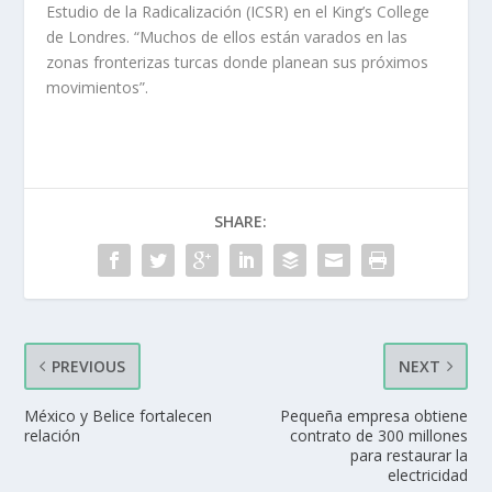
Estudio de la Radicalización (ICSR) en el King’s College
de Londres. “Muchos de ellos están varados en las
zonas fronterizas turcas donde planean sus próximos
movimientos”.
SHARE:
PREVIOUS
NEXT
México y Belice fortalecen
Pequeña empresa obtiene
relación
contrato de 300 millones
para restaurar la
electricidad