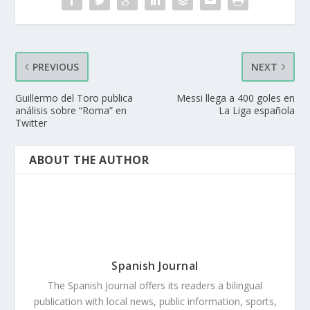
PREVIOUS
NEXT
Guillermo del Toro publica
Messi llega a 400 goles en
análisis sobre “Roma” en
La Liga española
Twitter
ABOUT THE AUTHOR
Spanish Journal
The Spanish Journal offers its readers a bilingual
publication with local news, public information, sports,