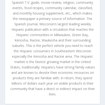
Spanish T.V. guide, movie review, religion, community
events, food recipes, community calendar, classified,
and monthly housing supplement, etc., which makes
the newspaper a primary source of information. The
Spanish Journal, Wisconsin’s largest leading weekly
Hispanic publication with a circulation that reaches the
Hispanic communities in Milwaukee, Green Bay,
Kenosha, Racine, Waukesha and their surrounding
suburbs. This is the perfect vehicle you need to reach
the Hispanic consumers in Southeastern Wisconsin
especially the Kenosha and Racine area. The Hispanic
market is the fastest growing market in the United
States, traditionally; Hispanics have strong family values
and are known to devote their economic resources on
products they are familiar with. In return, they spend
billions of dollars each year on visible products in their
community that have a direct or indirect impact on their
lives.