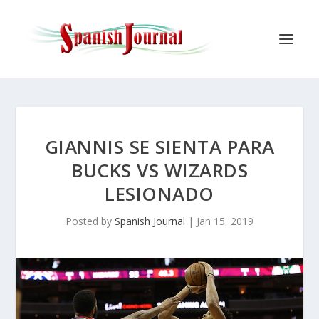
GIANNIS SE SIENTA PARA
BUCKS VS WIZARDS
LESIONADO
Posted by
Spanish Journal
|
Jan 15, 2019