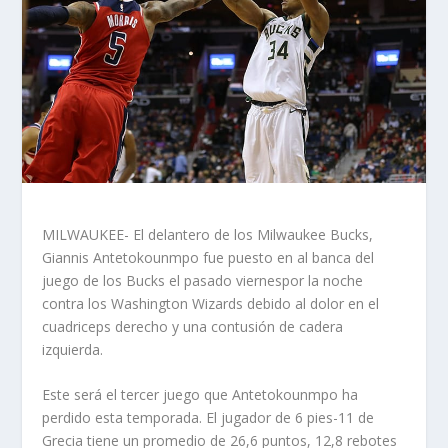
MILWAUKEE- El delantero de los Milwaukee Bucks,
Giannis Antetokounmpo fue puesto en al banca del
juego de los Bucks el pasado viernespor la noche
contra los Washington Wizards debido al dolor en el
cuadriceps derecho y una contusión de cadera
izquierda.
Este será el tercer juego que Antetokounmpo ha
perdido esta temporada. El jugador de 6 pies-11 de
Grecia tiene un promedio de 26,6 puntos, 12,8 rebotes