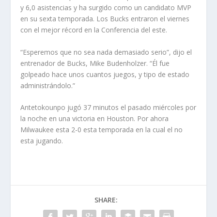
y 6,0 asistencias y ha surgido como un candidato MVP
en su sexta temporada. Los Bucks entraron el viernes
con el mejor récord en la Conferencia del este.
“Esperemos que no sea nada demasiado serio”, dijo el
entrenador de Bucks, Mike Budenholzer. “Él fue
golpeado hace unos cuantos juegos, y tipo de estado
administrándolo.”
Antetokounpo jugó 37 minutos el pasado miércoles por
la noche en una victoria en Houston. Por ahora
Milwaukee esta 2-0 esta temporada en la cual el no
esta jugando.
SHARE: