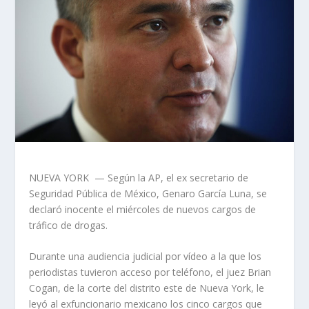
NUEVA YORK — Según la AP, el ex secretario de
Seguridad Pública de México, Genaro García Luna, se
declaró inocente el miércoles de nuevos cargos de
tráfico de drogas.
Durante una audiencia judicial por vídeo a la que los
periodistas tuvieron acceso por teléfono, el juez Brian
Cogan, de la corte del distrito este de Nueva York, le
leyó al exfuncionario mexicano los cinco cargos que