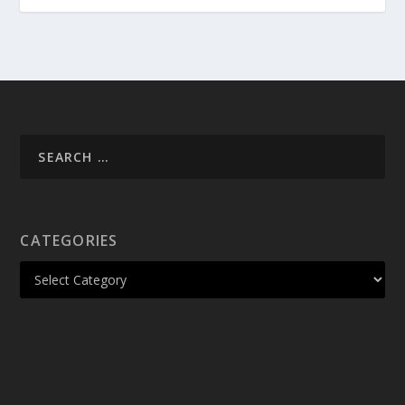
CATEGORIES