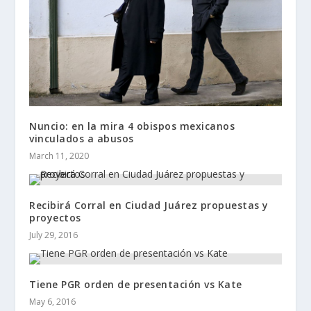
Nuncio: en la mira 4 obispos mexicanos
vinculados a abusos
March 11, 2020
Recibirá Corral en Ciudad Juárez propuestas y
proyectos
July 29, 2016
Tiene PGR orden de presentación vs Kate
May 6, 2016