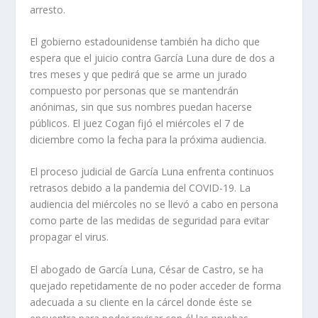
arresto.
El gobierno estadounidense también ha dicho que
espera que el juicio contra García Luna dure de dos a
tres meses y que pedirá que se arme un jurado
compuesto por personas que se mantendrán
anónimas, sin que sus nombres puedan hacerse
públicos. El juez Cogan fijó el miércoles el 7 de
diciembre como la fecha para la próxima audiencia.
El proceso judicial de García Luna enfrenta continuos
retrasos debido a la pandemia del COVID-19. La
audiencia del miércoles no se llevó a cabo en persona
como parte de las medidas de seguridad para evitar
propagar el virus.
El abogado de García Luna, César de Castro, se ha
quejado repetidamente de no poder acceder de forma
adecuada a su cliente en la cárcel donde éste se