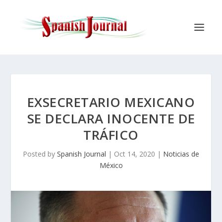
EXSECRETARIO MEXICANO
SE DECLARA INOCENTE DE
TRÁFICO
Posted by
Spanish Journal
|
Oct 14, 2020
|
Noticias de
México