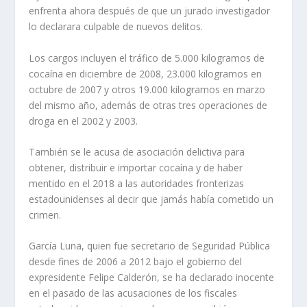
enfrenta ahora después de que un jurado investigador
lo declarara culpable de nuevos delitos.
Los cargos incluyen el tráfico de 5.000 kilogramos de
cocaína en diciembre de 2008, 23.000 kilogramos en
octubre de 2007 y otros 19.000 kilogramos en marzo
del mismo año, además de otras tres operaciones de
droga en el 2002 y 2003.
También se le acusa de asociación delictiva para
obtener, distribuir e importar cocaína y de haber
mentido en el 2018 a las autoridades fronterizas
estadounidenses al decir que jamás había cometido un
crimen.
García Luna, quien fue secretario de Seguridad Pública
desde fines de 2006 a 2012 bajo el gobierno del
expresidente Felipe Calderón, se ha declarado inocente
en el pasado de las acusaciones de los fiscales