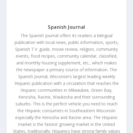
Spanish Journal
The Spanish Journal offers its readers a bilingual
publication with local news, public information, sports,
Spanish T.V. guide, movie review, religion, community
events, food recipes, community calendar, classified,
and monthly housing supplement, etc., which makes
the newspaper a primary source of information. The
Spanish Journal, Wisconsin’s largest leading weekly
Hispanic publication with a circulation that reaches the
Hispanic communities in Milwaukee, Green Bay,
Kenosha, Racine, Waukesha and their surrounding
suburbs. This is the perfect vehicle you need to reach
the Hispanic consumers in Southeastern Wisconsin
especially the Kenosha and Racine area. The Hispanic
market is the fastest growing market in the United
States, traditionally; Hispanics have strong family values