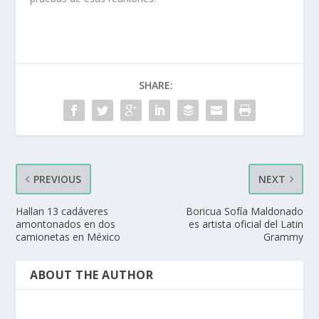
SHARE:
PREVIOUS
NEXT
Hallan 13 cadáveres
Boricua Sofía Maldonado
amontonados en dos
es artista oficial del Latin
camionetas en México
Grammy
ABOUT THE AUTHOR