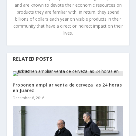
and are known to devote their economic resources on
products they are familiar with. In return, they spend
billions of dollars each year on visible products in their
community that have a direct or indirect impact on their
lives.
RELATED POSTS
Proponen ampliar venta de cerveza las 24 horas
en Juárez
December 6, 2016