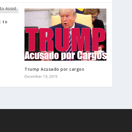
t to
Trump Acusado por cargos
December 19, 2019