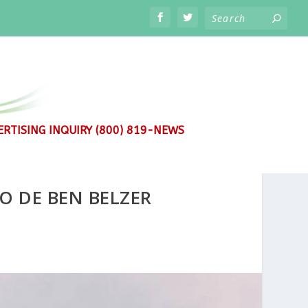
RTISING INQUIRY (800) 819-NEWS
O DE BEN BELZER