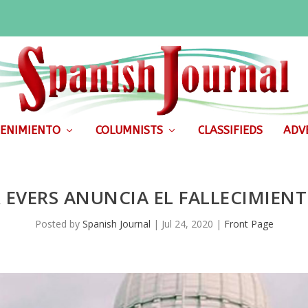
ENIMIENTO
COLUMNISTS
CLASSIFIEDS
ADVE
EVERS ANUNCIA EL FALLECIMIENT
Posted by
Spanish Journal
|
Jul 24, 2020
|
Front Page