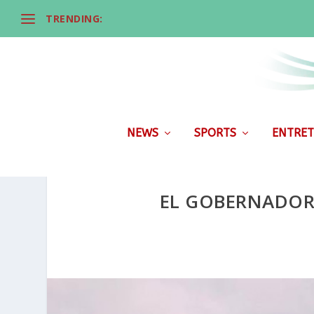
TRENDING:
NEWS
SPORTS
ENTRET
EL GOBERNADOR 