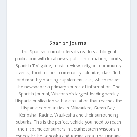
Spanish Journal
The Spanish Journal offers its readers a bilingual
publication with local news, public information, sports,
Spanish T.V. guide, movie review, religion, community
events, food recipes, community calendar, classified,
and monthly housing supplement, etc., which makes
the newspaper a primary source of information. The
Spanish Journal, Wisconsin’s largest leading weekly
Hispanic publication with a circulation that reaches the
Hispanic communities in Milwaukee, Green Bay,
Kenosha, Racine, Waukesha and their surrounding
suburbs. This is the perfect vehicle you need to reach
the Hispanic consumers in Southeastern Wisconsin
especially the Kenosha and Racine area. The Hispanic