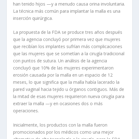
han tenido hijos —y a menudo causa orina involuntaria.
La técnica más común para implantar la malla es una
inserción quirúrgica.
La propuesta de la FDA se produce tres años después
que la agencia concluyó por primera vez que mujeres
que recibían los implantes sufrían más complicaciones
que las mujeres que se sometían a la cirugía tradicional
con puntos de sutura. Un análisis de la agencia
concluyó que 10% de las mujeres experimentaron
erosión causada por la malla en un espacio de 12
meses, lo que significa que la malla había lacerado la
pared vaginal hacia tejido u órganos contiguos. Más de
la mitad de esas mujeres requirieron nueva cirugía para
extraer la malla —y en ocasiones dos o más
operaciones.
Inicialmente, los productos con la malla fueron
promocionados por los médicos como una mejor