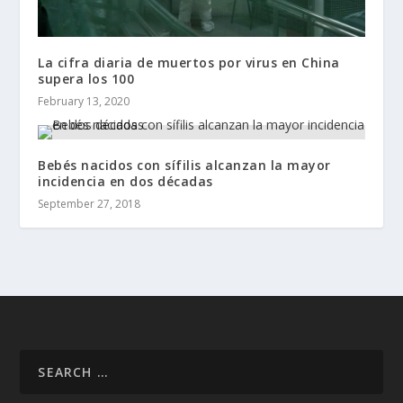
La cifra diaria de muertos por virus en China
supera los 100
February 13, 2020
Bebés nacidos con sífilis alcanzan la mayor
incidencia en dos décadas
September 27, 2018