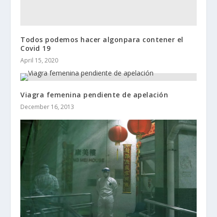
Todos podemos hacer algonpara contener el
Covid 19
April 15, 2020
Viagra femenina pendiente de apelación
December 16, 2013