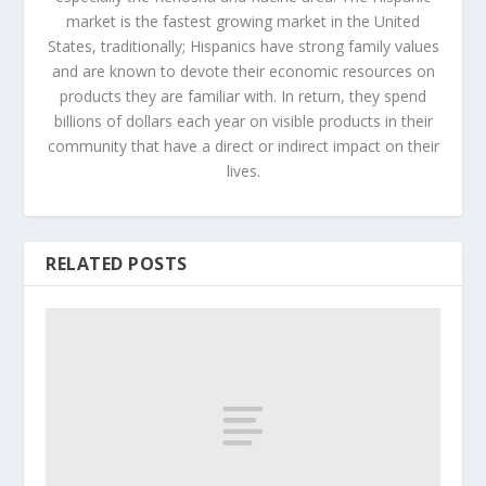
market is the fastest growing market in the United
States, traditionally; Hispanics have strong family values
and are known to devote their economic resources on
products they are familiar with. In return, they spend
billions of dollars each year on visible products in their
community that have a direct or indirect impact on their
lives.
RELATED POSTS