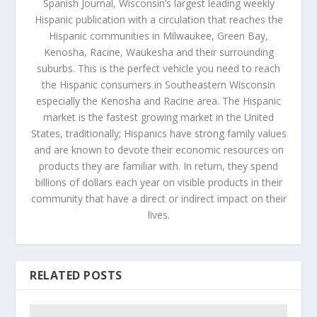
Spanish Journal, Wisconsin’s largest leading weekly
Hispanic publication with a circulation that reaches the
Hispanic communities in Milwaukee, Green Bay,
Kenosha, Racine, Waukesha and their surrounding
suburbs. This is the perfect vehicle you need to reach
the Hispanic consumers in Southeastern Wisconsin
especially the Kenosha and Racine area. The Hispanic
market is the fastest growing market in the United
States, traditionally; Hispanics have strong family values
and are known to devote their economic resources on
products they are familiar with. In return, they spend
billions of dollars each year on visible products in their
community that have a direct or indirect impact on their
lives.
RELATED POSTS