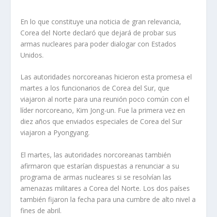
En lo que constituye una noticia de gran relevancia,
Corea del Norte declaró que dejará de probar sus
armas nucleares para poder dialogar con Estados
Unidos.
Las autoridades norcoreanas hicieron esta promesa el
martes a los funcionarios de Corea del Sur, que
viajaron al norte para una reunión poco común con el
líder norcoreano, Kim Jong-un. Fue la primera vez en
diez años que enviados especiales de Corea del Sur
viajaron a Pyongyang.
El martes, las autoridades norcoreanas también
afirmaron que estarían dispuestas a renunciar a su
programa de armas nucleares si se resolvían las
amenazas militares a Corea del Norte. Los dos países
también fijaron la fecha para una cumbre de alto nivel a
fines de abril.