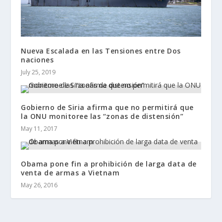
Nueva Escalada en las Tensiones entre Dos
naciones
July 25, 2019
Gobierno de Siria afirma que no permitirá que
la ONU monitoree las “zonas de distensión”
May 11, 2017
Obama pone fin a prohibición de larga data de
venta de armas a Vietnam
May 26, 2016