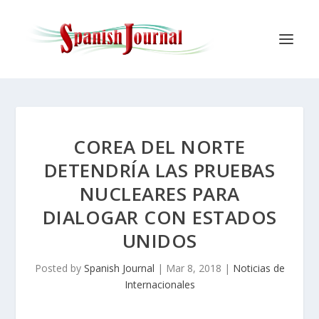
COREA DEL NORTE
DETENDRÍA LAS PRUEBAS
NUCLEARES PARA
DIALOGAR CON ESTADOS
UNIDOS
Posted by
Spanish Journal
|
Mar 8, 2018
|
Noticias de
Internacionales