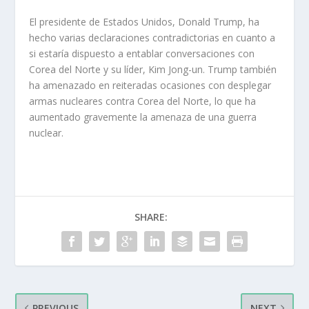
El presidente de Estados Unidos, Donald Trump, ha
hecho varias declaraciones contradictorias en cuanto a
si estaría dispuesto a entablar conversaciones con
Corea del Norte y su líder, Kim Jong-un. Trump también
ha amenazado en reiteradas ocasiones con desplegar
armas nucleares contra Corea del Norte, lo que ha
aumentado gravemente la amenaza de una guerra
nuclear.
SHARE:
PREVIOUS
NEXT