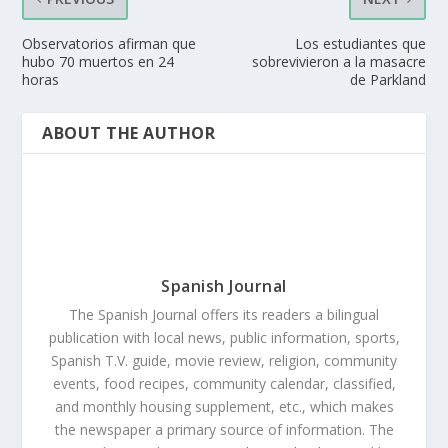
Observatorios afirman que
Los estudiantes que
hubo 70 muertos en 24
sobrevivieron a la masacre
horas
de Parkland
ABOUT THE AUTHOR
Spanish Journal
The Spanish Journal offers its readers a bilingual
publication with local news, public information, sports,
Spanish T.V. guide, movie review, religion, community
events, food recipes, community calendar, classified,
and monthly housing supplement, etc., which makes
the newspaper a primary source of information. The