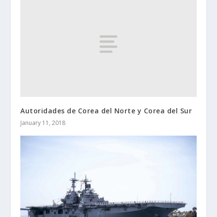
Autoridades de Corea del Norte y Corea del Sur
January 11, 2018