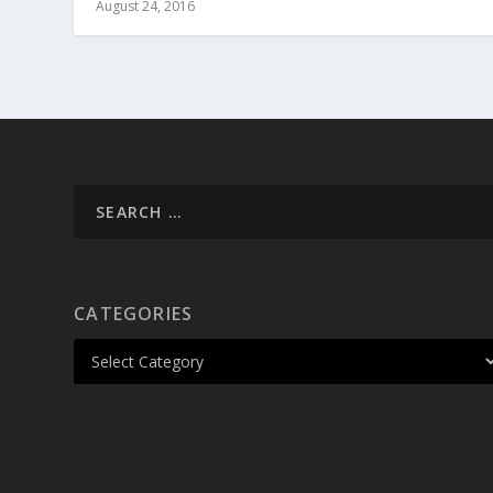
August 24, 2016
CATEGORIES