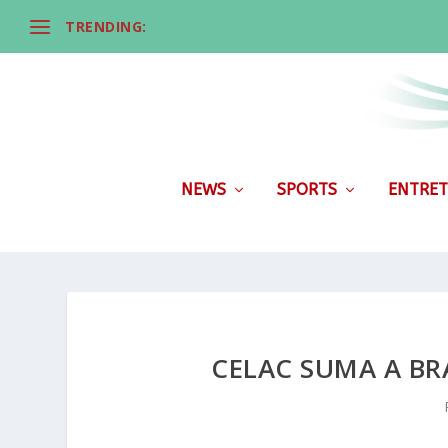
TRENDING:
NEWS
SPORTS
ENTRET
CELAC SUMA A BR