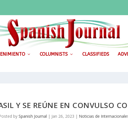
ENIMIENTO
COLUMNISTS
CLASSIFIEDS
ADVE
ASIL Y SE REÚNE EN CONVULSO C
Posted by
Spanish Journal
|
Jan 26, 2023
|
Noticias de Internacionale