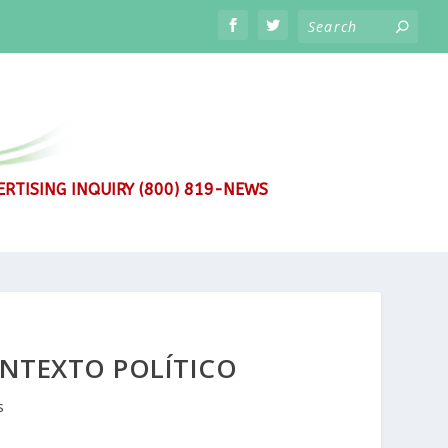
RTISING INQUIRY (800) 819-NEWS
ONTEXTO POLÍTICO
s