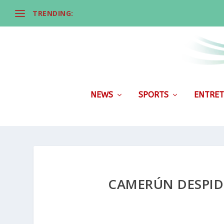
TRENDING:
NEWS
SPORTS
ENTRET
CAMERÚN DESPIDE