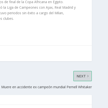
 de final de la Copa Africana en Egipto.
nó la Liga de Campeones con Ajax, Real Madrid y
uvo periodos sin éxito a cargo del Milan,
s clubes.
NEXT
Muere en accidente ex campeón mundial Pernell Whitaker