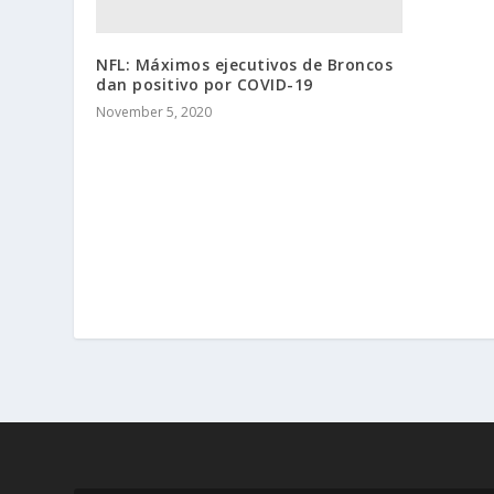
NFL: Máximos ejecutivos de Broncos
dan positivo por COVID-19
November 5, 2020