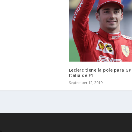
Leclerc tiene la pole para GP
Italia de F1
September 12, 2019