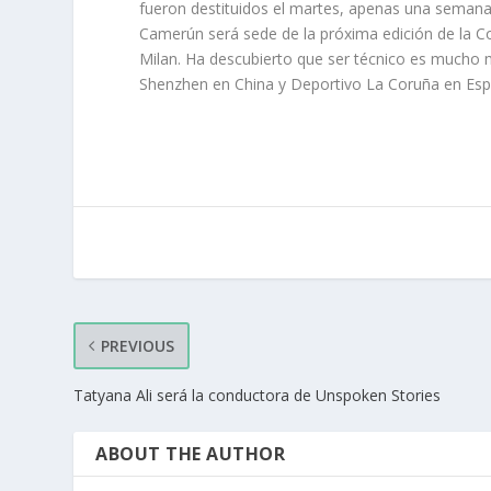
fueron destituidos el martes, apenas una semana 
Camerún será sede de la próxima edición de la C
Milan. Ha descubierto que ser técnico es mucho má
Shenzhen en China y Deportivo La Coruña en Esp
PREVIOUS
Tatyana Ali será la conductora de Unspoken Stories
ABOUT THE AUTHOR