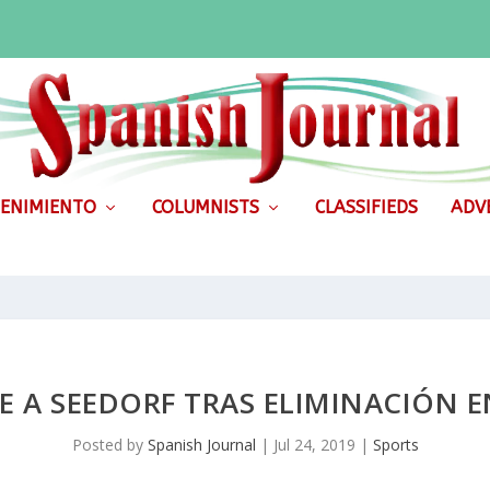
ENIMIENTO
COLUMNISTS
CLASSIFIEDS
ADVE
 A SEEDORF TRAS ELIMINACIÓN 
Posted by
Spanish Journal
|
Jul 24, 2019
|
Sports