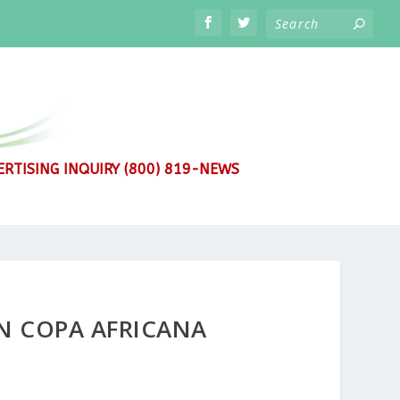
RTISING INQUIRY (800) 819-NEWS
EN COPA AFRICANA