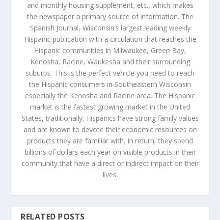
and monthly housing supplement, etc., which makes
the newspaper a primary source of information. The
Spanish Journal, Wisconsin’s largest leading weekly
Hispanic publication with a circulation that reaches the
Hispanic communities in Milwaukee, Green Bay,
Kenosha, Racine, Waukesha and their surrounding
suburbs. This is the perfect vehicle you need to reach
the Hispanic consumers in Southeastern Wisconsin
especially the Kenosha and Racine area. The Hispanic
market is the fastest growing market in the United
States, traditionally; Hispanics have strong family values
and are known to devote their economic resources on
products they are familiar with. In return, they spend
billions of dollars each year on visible products in their
community that have a direct or indirect impact on their
lives.
RELATED POSTS