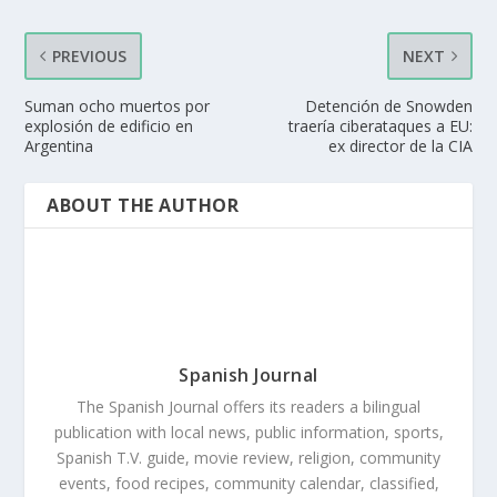
PREVIOUS
NEXT
Suman ocho muertos por
Detención de Snowden
explosión de edificio en
traería ciberataques a EU:
Argentina
ex director de la CIA
ABOUT THE AUTHOR
Spanish Journal
The Spanish Journal offers its readers a bilingual
publication with local news, public information, sports,
Spanish T.V. guide, movie review, religion, community
events, food recipes, community calendar, classified,