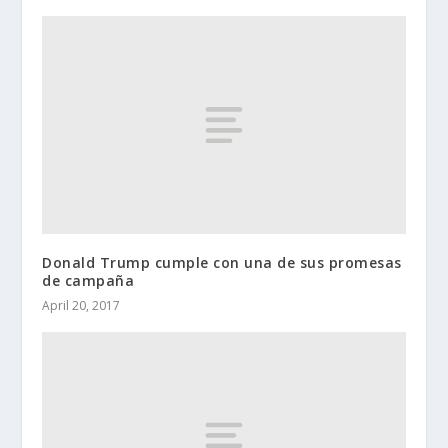
Donald Trump cumple con una de sus promesas
de campaña
April 20, 2017