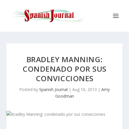
BRADLEY MANNING:
CONDENADO POR SUS
CONVICCIONES
Posted by
Spanish Journal
|
Aug 10, 2013
|
Amy
Goodman