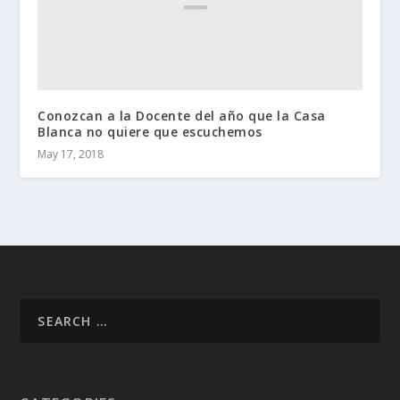
Conozcan a la Docente del año que la Casa
Blanca no quiere que escuchemos
May 17, 2018