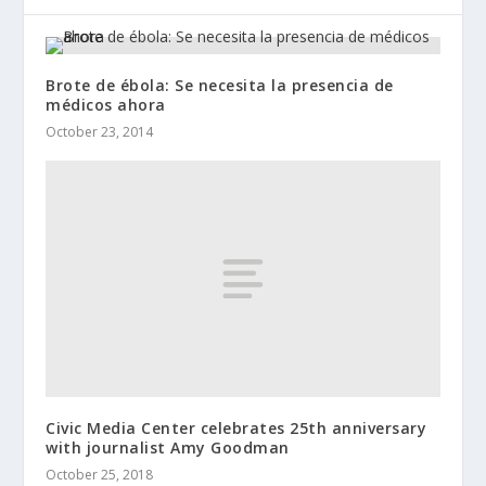
Brote de ébola: Se necesita la presencia de
médicos ahora
October 23, 2014
Civic Media Center celebrates 25th anniversary
with journalist Amy Goodman
October 25, 2018