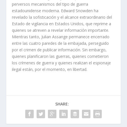
perversos mecanismos del tipo de guerra
estadounidense moderna. Edward Snowden ha
revelado la sofisticación y el alcance extraordinario del
Estado de vigilancia en Estados Unidos, que reprime a
quienes se atreven a revelar información importante.
Mientras tanto, Julian Assange permanece encerrado
entre las cuatro paredes de la embajada, perseguido
por el crimen de publicar información. Sin embargo,
quienes planificaron las guerras, quienes cometieron
los crímenes de guerra y quienes realizan el espionaje
ilegal están, por el momento, en libertad.
SHARE: