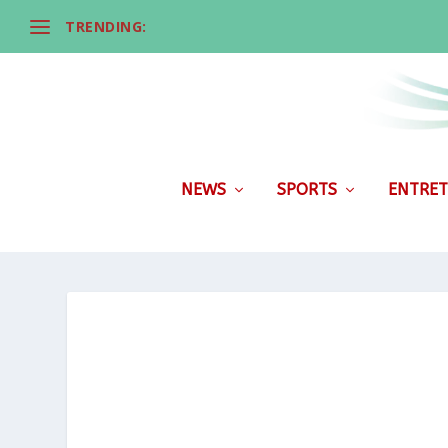
TRENDING:
NEWS
SPORTS
ENTRET