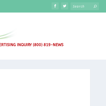
RTISING INQUIRY (800) 819-NEWS