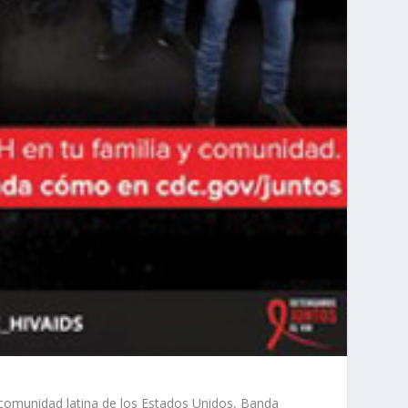
comunidad latina de los Estados Unidos, Banda