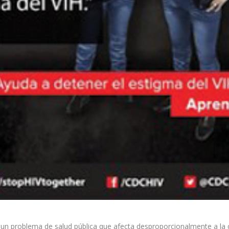
n problema de salud pública que afecta desproporcionalmente a la 