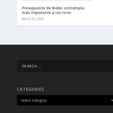
Presupuesto de Biden contempla
más impuestos a los ricos
March 31, 2022
CATEGORIES