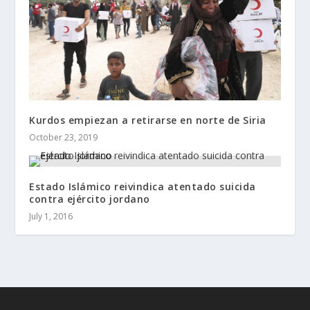
Kurdos empiezan a retirarse en norte de Siria
October 23, 2019
Estado Islámico reivindica atentado suicida
contra ejército jordano
July 1, 2016