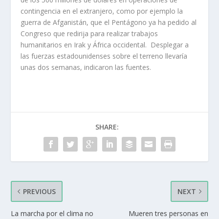
contingencia en el extranjero, como por ejemplo la
guerra de Afganistán, que el Pentágono ya ha pedido al
Congreso que redirija para realizar trabajos
humanitarios en Irak y África occidental. Desplegar a
las fuerzas estadounidenses sobre el terreno llevaría
unas dos semanas, indicaron las fuentes.
SHARE:
PREVIOUS
NEXT
La marcha por el clima no
Mueren tres personas en