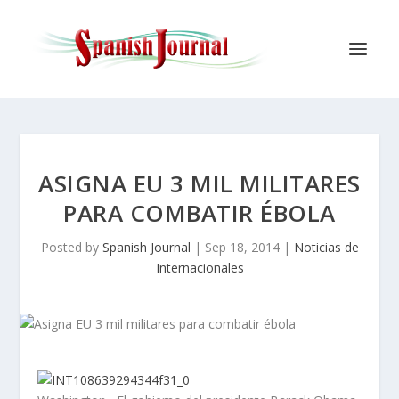
ASIGNA EU 3 MIL MILITARES
PARA COMBATIR ÉBOLA
Posted by
Spanish Journal
|
Sep 18, 2014
|
Noticias de
Internacionales