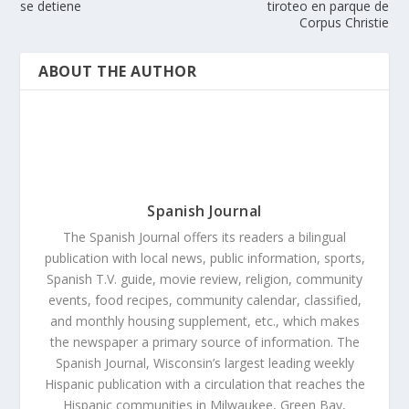
se detiene
tiroteo en parque de
Corpus Christie
ABOUT THE AUTHOR
Spanish Journal
The Spanish Journal offers its readers a bilingual
publication with local news, public information, sports,
Spanish T.V. guide, movie review, religion, community
events, food recipes, community calendar, classified,
and monthly housing supplement, etc., which makes
the newspaper a primary source of information. The
Spanish Journal, Wisconsin’s largest leading weekly
Hispanic publication with a circulation that reaches the
Hispanic communities in Milwaukee, Green Bay,