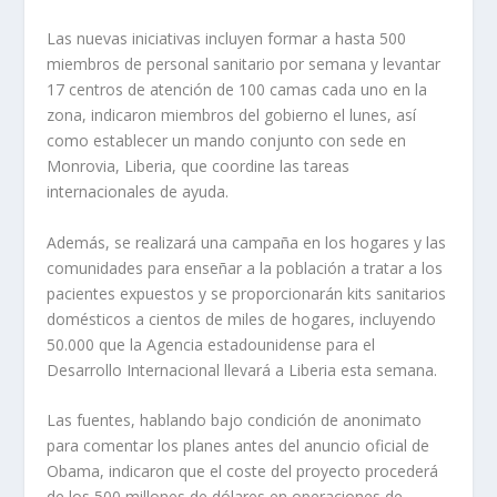
Las nuevas iniciativas incluyen formar a hasta 500
miembros de personal sanitario por semana y levantar
17 centros de atención de 100 camas cada uno en la
zona, indicaron miembros del gobierno el lunes, así
como establecer un mando conjunto con sede en
Monrovia, Liberia, que coordine las tareas
internacionales de ayuda.
Además, se realizará una campaña en los hogares y las
comunidades para enseñar a la población a tratar a los
pacientes expuestos y se proporcionarán kits sanitarios
domésticos a cientos de miles de hogares, incluyendo
50.000 que la Agencia estadounidense para el
Desarrollo Internacional llevará a Liberia esta semana.
Las fuentes, hablando bajo condición de anonimato
para comentar los planes antes del anuncio oficial de
Obama, indicaron que el coste del proyecto procederá
de los 500 millones de dólares en operaciones de