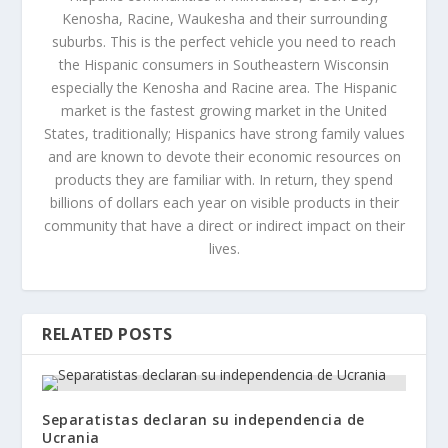
Kenosha, Racine, Waukesha and their surrounding
suburbs. This is the perfect vehicle you need to reach
the Hispanic consumers in Southeastern Wisconsin
especially the Kenosha and Racine area. The Hispanic
market is the fastest growing market in the United
States, traditionally; Hispanics have strong family values
and are known to devote their economic resources on
products they are familiar with. In return, they spend
billions of dollars each year on visible products in their
community that have a direct or indirect impact on their
lives.
RELATED POSTS
Separatistas declaran su independencia de
Ucrania