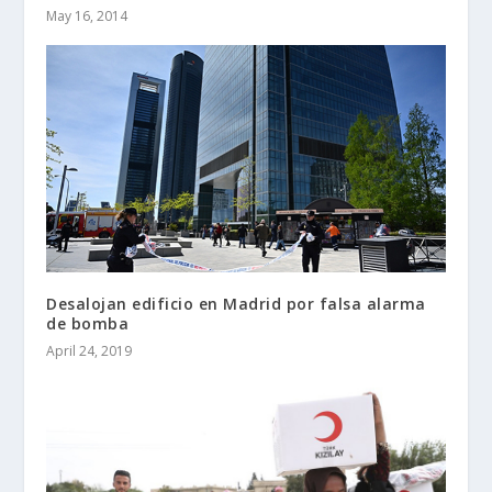
May 16, 2014
Desalojan edificio en Madrid por falsa alarma
de bomba
April 24, 2019