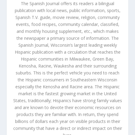
The Spanish Journal offers its readers a bilingual
publication with local news, public information, sports,
Spanish T.V. guide, movie review, religion, community
events, food recipes, community calendar, classified,
and monthly housing supplement, etc., which makes
the newspaper a primary source of information. The
Spanish Journal, Wisconsin’s largest leading weekly
Hispanic publication with a circulation that reaches the
Hispanic communities in Milwaukee, Green Bay,
Kenosha, Racine, Waukesha and their surrounding
suburbs. This is the perfect vehicle you need to reach
the Hispanic consumers in Southeastern Wisconsin
especially the Kenosha and Racine area. The Hispanic
market is the fastest growing market in the United
States, traditionally; Hispanics have strong family values
and are known to devote their economic resources on
products they are familiar with. In return, they spend
billions of dollars each year on visible products in their
community that have a direct or indirect impact on their