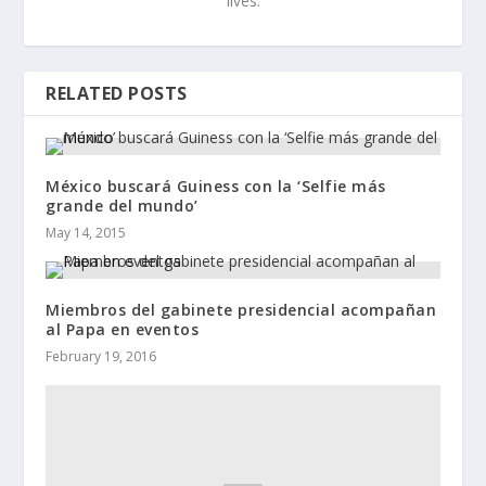
lives.
RELATED POSTS
México buscará Guiness con la ‘Selfie más
grande del mundo’
May 14, 2015
Miembros del gabinete presidencial acompañan
al Papa en eventos
February 19, 2016