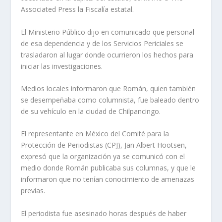
Associated Press la Fiscalía estatal.
El Ministerio Público dijo en comunicado que personal
de esa dependencia y de los Servicios Periciales se
trasladaron al lugar donde ocurrieron los hechos para
iniciar las investigaciones.
Medios locales informaron que Román, quien también
se desempeñaba como columnista, fue baleado dentro
de su vehículo en la ciudad de Chilpancingo.
El representante en México del Comité para la
Protección de Periodistas (CPJ), Jan Albert Hootsen,
expresó que la organización ya se comunicó con el
medio donde Román publicaba sus columnas, y que le
informaron que no tenían conocimiento de amenazas
previas.
El periodista fue asesinado horas después de haber