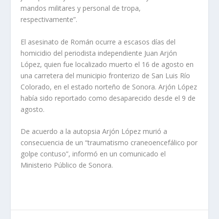
mandos militares y personal de tropa,
respectivamente”.
El asesinato de Román ocurre a escasos días del
homicidio del periodista independiente Juan Arjón
López, quien fue localizado muerto el 16 de agosto en
una carretera del municipio fronterizo de San Luis Río
Colorado, en el estado norteño de Sonora. Arjón López
había sido reportado como desaparecido desde el 9 de
agosto.
De acuerdo a la autopsia Arjón López murió a
consecuencia de un “traumatismo craneoencefálico por
golpe contuso”, informó en un comunicado el
Ministerio Público de Sonora.