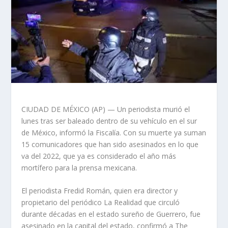
CIUDAD DE MÉXICO (AP) — Un periodista murió el
lunes tras ser baleado dentro de su vehículo en el sur
de México, informó la Fiscalía. Con su muerte ya suman
15 comunicadores que han sido asesinados en lo que
va del 2022, que ya es considerado el año más
mortífero para la prensa mexicana.
El periodista Fredid Román, quien era director y
propietario del periódico La Realidad que circuló
durante décadas en el estado sureño de Guerrero, fue
asesinado en la capital del estado, confirmó a The