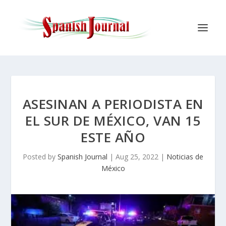
ASESINAN A PERIODISTA EN
EL SUR DE MÉXICO, VAN 15
ESTE AÑO
Posted by
Spanish Journal
|
Aug 25, 2022
|
Noticias de
México