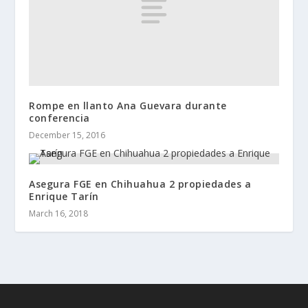
Rompe en llanto Ana Guevara durante
conferencia
December 15, 2016
Asegura FGE en Chihuahua 2 propiedades a
Enrique Tarín
March 16, 2018