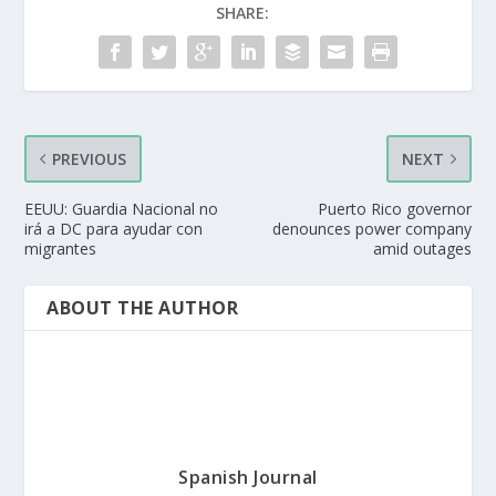
SHARE:
PREVIOUS
NEXT
EEUU: Guardia Nacional no
Puerto Rico governor
irá a DC para ayudar con
denounces power company
migrantes
amid outages
ABOUT THE AUTHOR
Spanish Journal