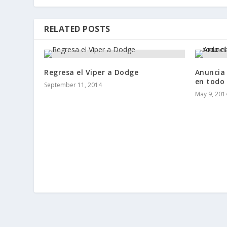
RELATED POSTS
Regresa el Viper a Dodge
Anuncia 
en todo 
September 11, 2014
May 9, 201