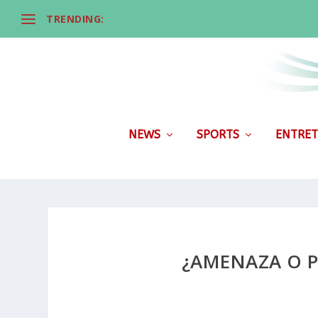
TRENDING:
NEWS
SPORTS
ENTRET
¿AMENAZA O P