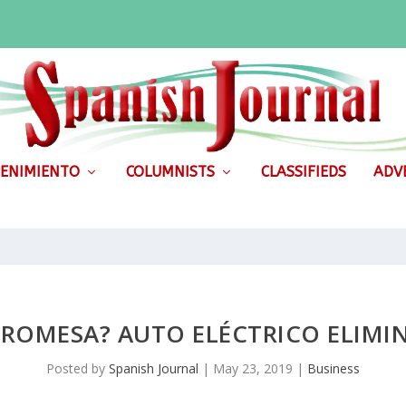
ENIMIENTO
COLUMNISTS
CLASSIFIEDS
ADVE
ROMESA? AUTO ELÉCTRICO ELIMI
Posted by
Spanish Journal
|
May 23, 2019
|
Business