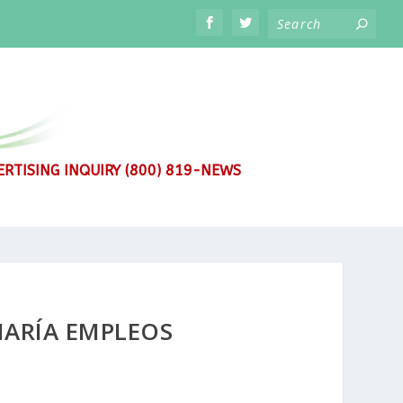
RTISING INQUIRY (800) 819-NEWS
NARÍA EMPLEOS