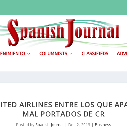
ENIMIENTO
COLUMNISTS
CLASSIFIEDS
ADVE
TED AIRLINES ENTRE LOS QUE APA
MAL PORTADOS DE CR
Posted by
Spanish Journal
|
Dec 2, 2013
|
Business