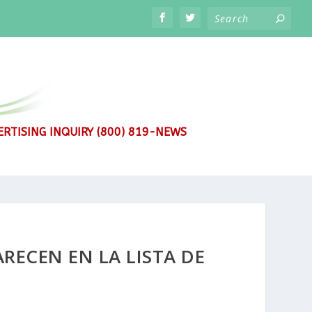
RTISING INQUIRY (800) 819-NEWS
RECEN EN LA LISTA DE