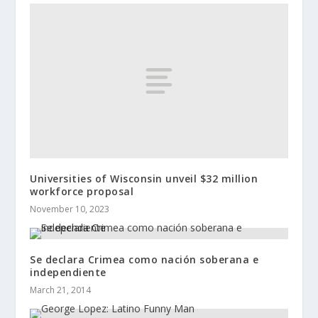
Universities of Wisconsin unveil $32 million
workforce proposal
November 10, 2023
Se declara Crimea como nación soberana e
independiente
March 21, 2014