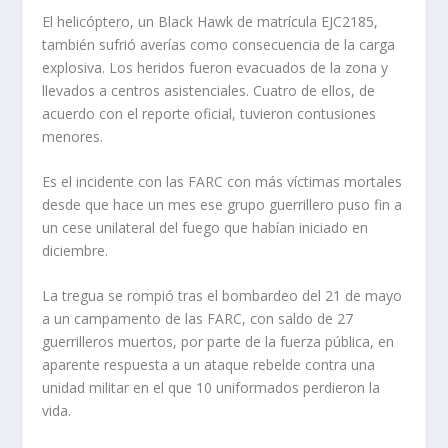
El helicóptero, un Black Hawk de matrícula EJC2185,
también sufrió averías como consecuencia de la carga
explosiva. Los heridos fueron evacuados de la zona y
llevados a centros asistenciales. Cuatro de ellos, de
acuerdo con el reporte oficial, tuvieron contusiones
menores.
Es el incidente con las FARC con más víctimas mortales
desde que hace un mes ese grupo guerrillero puso fin a
un cese unilateral del fuego que habían iniciado en
diciembre.
La tregua se rompió tras el bombardeo del 21 de mayo
a un campamento de las FARC, con saldo de 27
guerrilleros muertos, por parte de la fuerza pública, en
aparente respuesta a un ataque rebelde contra una
unidad militar en el que 10 uniformados perdieron la
vida.