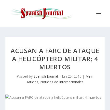
ACUSAN A FARC DE ATAQUE
A HELICÓPTERO MILITAR; 4
MUERTOS
Posted by
Spanish Journal
|
Jun 25, 2015
|
Main
Articles
,
Noticias de Internacionales