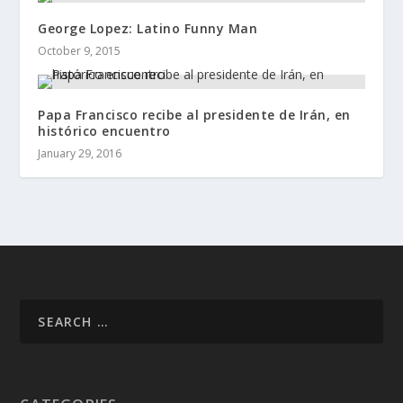
George Lopez: Latino Funny Man
October 9, 2015
Papa Francisco recibe al presidente de Irán, en
histórico encuentro
January 29, 2016