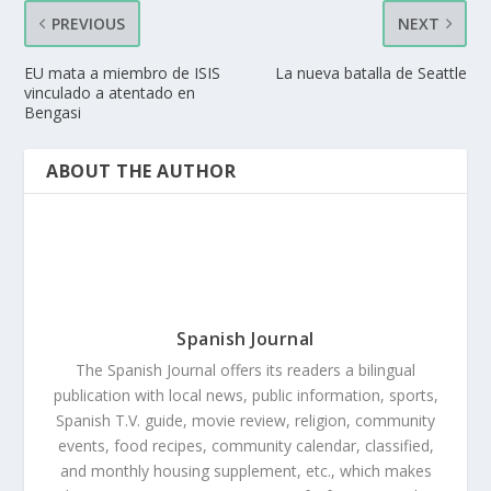
PREVIOUS
NEXT
EU mata a miembro de ISIS
La nueva batalla de Seattle
vinculado a atentado en
Bengasi
ABOUT THE AUTHOR
Spanish Journal
The Spanish Journal offers its readers a bilingual
publication with local news, public information, sports,
Spanish T.V. guide, movie review, religion, community
events, food recipes, community calendar, classified,
and monthly housing supplement, etc., which makes