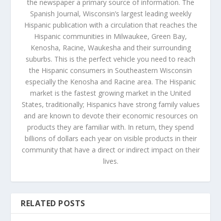
the newspaper a primary source of information. The
Spanish Journal, Wisconsin’s largest leading weekly
Hispanic publication with a circulation that reaches the
Hispanic communities in Milwaukee, Green Bay,
Kenosha, Racine, Waukesha and their surrounding
suburbs. This is the perfect vehicle you need to reach
the Hispanic consumers in Southeastern Wisconsin
especially the Kenosha and Racine area. The Hispanic
market is the fastest growing market in the United
States, traditionally; Hispanics have strong family values
and are known to devote their economic resources on
products they are familiar with. In return, they spend
billions of dollars each year on visible products in their
community that have a direct or indirect impact on their
lives.
RELATED POSTS