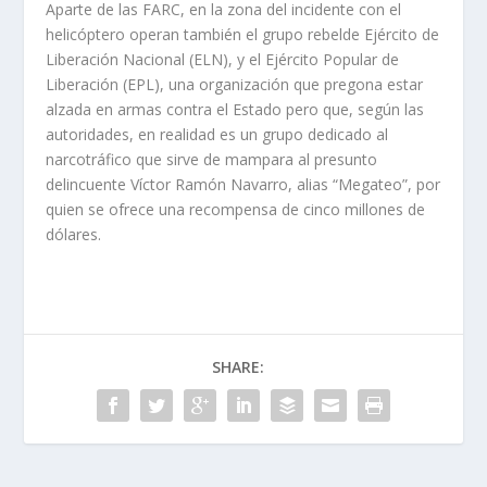
Aparte de las FARC, en la zona del incidente con el
helicóptero operan también el grupo rebelde Ejército de
Liberación Nacional (ELN), y el Ejército Popular de
Liberación (EPL), una organización que pregona estar
alzada en armas contra el Estado pero que, según las
autoridades, en realidad es un grupo dedicado al
narcotráfico que sirve de mampara al presunto
delincuente Víctor Ramón Navarro, alias “Megateo”, por
quien se ofrece una recompensa de cinco millones de
dólares.
SHARE: