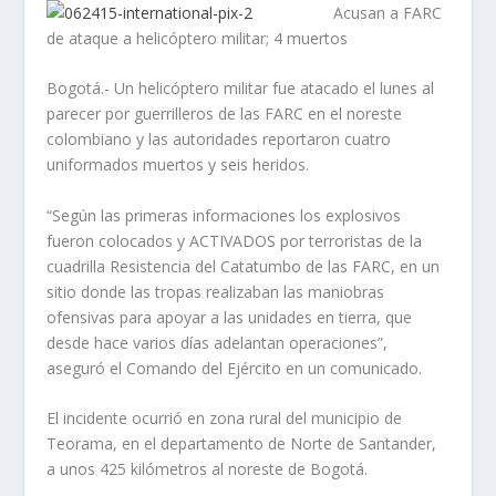
Acusan a FARC
de ataque a helicóptero militar; 4 muertos
Bogotá.- Un helicóptero militar fue atacado el lunes al
parecer por guerrilleros de las FARC en el noreste
colombiano y las autoridades reportaron cuatro
uniformados muertos y seis heridos.
“Según las primeras informaciones los explosivos
fueron colocados y ACTIVADOS por terroristas de la
cuadrilla Resistencia del Catatumbo de las FARC, en un
sitio donde las tropas realizaban las maniobras
ofensivas para apoyar a las unidades en tierra, que
desde hace varios días adelantan operaciones”,
aseguró el Comando del Ejército en un comunicado.
El incidente ocurrió en zona rural del municipio de
Teorama, en el departamento de Norte de Santander,
a unos 425 kilómetros al noreste de Bogotá.