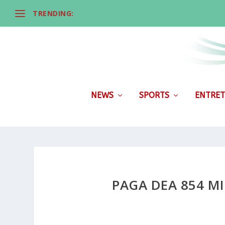
TRENDING:
NEWS
SPORTS
ENTRET
PAGA DEA 854 M