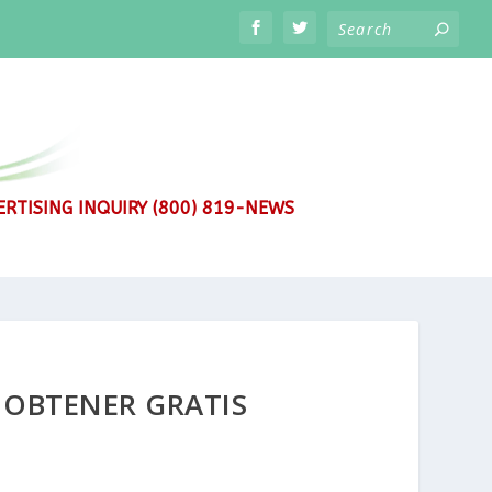
RTISING INQUIRY (800) 819-NEWS
 OBTENER GRATIS