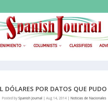
ENIMIENTO
COLUMNISTS
CLASSIFIEDS
ADVE
IL DÓLARES POR DATOS QUE PUDO
Posted by
Spanish Journal
|
Aug 14, 2014
|
Noticias de Nacionales