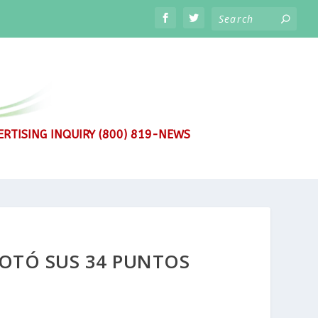
RTISING INQUIRY (800) 819-NEWS
NOTÓ SUS 34 PUNTOS