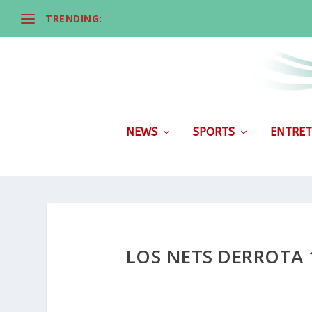
TRENDING:
NEWS
SPORTS
ENTRET
LOS NETS DERROTA 