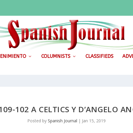
ENIMIENTO
COLUMNISTS
CLASSIFIEDS
ADVE
109-102 A CELTICS Y D’ANGELO A
Posted by
Spanish Journal
|
Jan 15, 2019