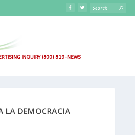
RTISING INQUIRY (800) 819-NEWS
A LA DEMOCRACIA