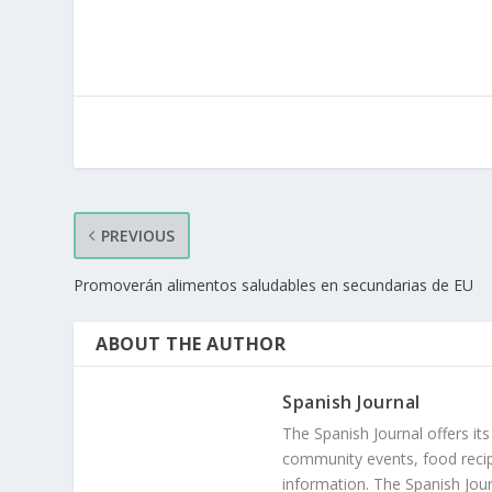
PREVIOUS
Promoverán alimentos saludables en secundarias de EU
ABOUT THE AUTHOR
Spanish Journal
The Spanish Journal offers its
community events, food recip
information. The Spanish Jour