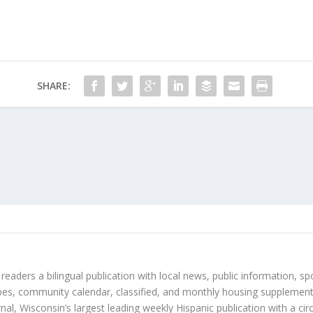
SHARE:
 readers a bilingual publication with local news, public information, sp
es, community calendar, classified, and monthly housing supplement
nal, Wisconsin’s largest leading weekly Hispanic publication with a ci