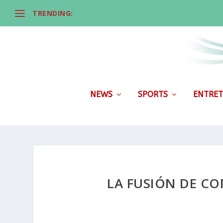
TRENDING:
NEWS
SPORTS
ENTRET
LA FUSIÓN DE C