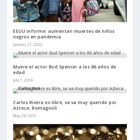
EEUU informe: aumentan muertes de niños
negros en pandemia
January 27, 2022
Muere el actor Bud Spencer a los 86 años de
edad
July 1, 2016
Carlos Rivera es libre, se va muy querido por
Azteca: Romagnoli
May 29, 2015