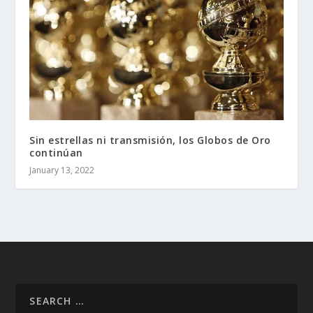
Sin estrellas ni transmisión, los Globos de Oro
continúan
January 13, 2022