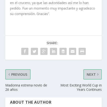
en el crucero, ya que las autoridades así me lo han
pedido. Fue un momento muy impactante y agradezco
su comprensión. Gracias”.
SHARE:
PREVIOUS
NEXT
Madonna estrena novio de
Most Exciting World Cup in
26 años
Years Continues
ABOUT THE AUTHOR