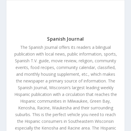
Spanish Journal
The Spanish Journal offers its readers a bilingual
publication with local news, public information, sports,
Spanish T.V. guide, movie review, religion, community
events, food recipes, community calendar, classified,
and monthly housing supplement, etc., which makes
the newspaper a primary source of information. The
Spanish Journal, Wisconsin’s largest leading weekly
Hispanic publication with a circulation that reaches the
Hispanic communities in Milwaukee, Green Bay,
Kenosha, Racine, Waukesha and their surrounding
suburbs. This is the perfect vehicle you need to reach
the Hispanic consumers in Southeastern Wisconsin
especially the Kenosha and Racine area. The Hispanic