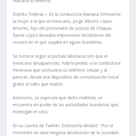
Mariana Echeverría
Distrito Federal— Es la conductora Mariana Echeverría
la mujer a la que el mexicano, Jorge Alberto López
Amores, hijo del procurador de Justicia de Chiapas,
Raciel López deseaba impresionar lanzándose del
crucero en el que viajaba en aguas brasileñas.
Se rumora según el portala labotana.com que el
mexicano desaparecido, habría pedido a la conductora
mexicana que sostuviera su teléfono celular y al
parecer, desde ese dispositivo de comunicación móvil
grabó el salto que realizó.
Asimismo, se especula que dicho material, se
encuentra en poder de las autoridades brasileñas que
investigan el caso.
En su cuenta de Twitter, Echeverría declaró: “Por el
momento no daré ninguna declaración de lo sucedido