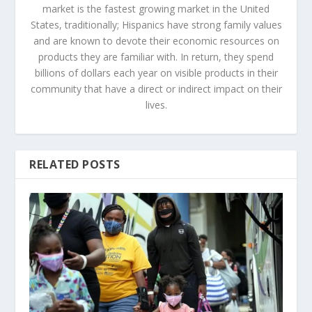
market is the fastest growing market in the United
States, traditionally; Hispanics have strong family values
and are known to devote their economic resources on
products they are familiar with. In return, they spend
billions of dollars each year on visible products in their
community that have a direct or indirect impact on their
lives.
RELATED POSTS