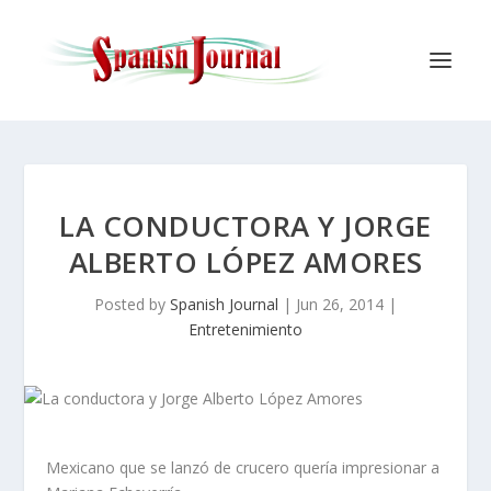
LA CONDUCTORA Y JORGE
ALBERTO LÓPEZ AMORES
Posted by
Spanish Journal
|
Jun 26, 2014
|
Entretenimiento
Mexicano que se lanzó de crucero quería impresionar a