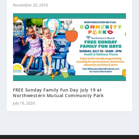
November 20, 2018
FREE Sunday Family Fun Day July 19 at
Northwestern Mutual Community Park
July 18, 2026