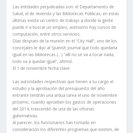
Las entidades perjudicadas son: el Departamento de
Salud, el de Vivienda y las Bibliotecas Públicas, en estas
últimas existe un centro de trabajo a donde la gente
puede ir a buscar un empleo, asimismo hay cursos de
computación, entre otros servicios.
Días después de la reunión en el “City Hall”, uno de los
concejales le dijo al Spanish Journal que todo quedaría
igual en las bibliotecas (…) “allí no se va a tocar nada,
todo va a quedar igual”, afirmó.
El 1 de noviembre fecha clave
Las autoridades respectivas que tienen a su cargo el
estudio y la aprobación del presupuesto del año
entrante tendrán una ardua tarea el uno de noviembre
próximo, cuando aprueben los gastos de operaciones
del 2014, trascendió de una de las oficinas
gubernativas.
Al parecer, los funcionarios han tomado en
consideración los diferentes programas que existen, de