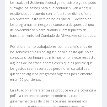
los cuales el Gobierno federal ya no quiso o ya no pudo
sufragar los gastos para que continúen, van a seguir
existiendo, de acuerdo con la fuente de dicha oficina.
No obstante, esta versión no es oficial. El destino de
los programas en riesgo se conocerá después del uno
de noviembre venidero cuando el presupuesto de
funcionamiento del Condado de Milwaukee se apruebe.
Por ahora, tanto trabajadores como beneficiarios de
los servicios en alusión siguen en vilo hasta que no se
conozca si continúan los mismos o no; a este respecto
algunos de los trabajadores creen que es posible que
los gastos sean recortados pero no en su totalidad,
quedarían algunos programas vigentes posiblemente
en un 50 por ciento.
La situación en referencia se produce en una coyuntura
política con repercusiones económicas cuando
gubernamentales del país hace unas semanas los
senadores, particularmente los republicanos, se