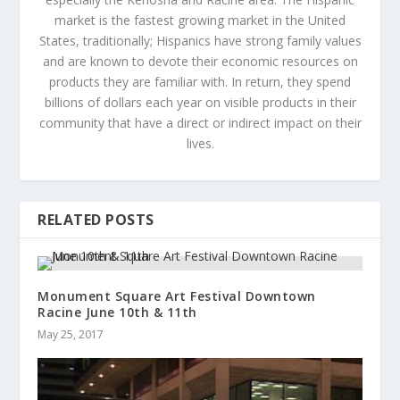
market is the fastest growing market in the United
States, traditionally; Hispanics have strong family values
and are known to devote their economic resources on
products they are familiar with. In return, they spend
billions of dollars each year on visible products in their
community that have a direct or indirect impact on their
lives.
RELATED POSTS
Monument Square Art Festival Downtown
Racine June 10th & 11th
May 25, 2017