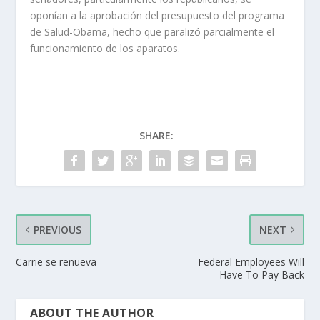
oponían a la aprobación del presupuesto del programa
de Salud-Obama, hecho que paralizó parcialmente el
funcionamiento de los aparatos.
SHARE:
PREVIOUS
NEXT
Carrie se renueva
Federal Employees Will
Have To Pay Back
ABOUT THE AUTHOR