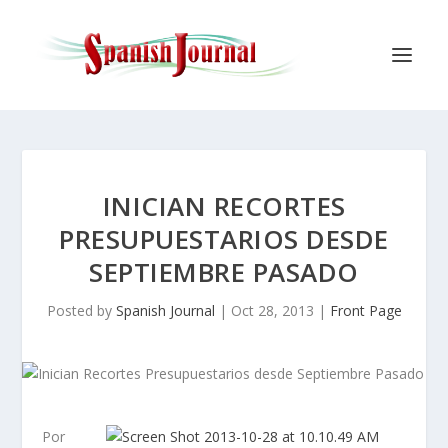
INICIAN RECORTES
PRESUPUESTARIOS DESDE
SEPTIEMBRE PASADO
Posted by
Spanish Journal
|
Oct 28, 2013
|
Front Page
Por