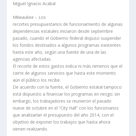
Miguel Ignacio Acabal
Milwaukee – Los
recortes presupuestarios de funcionamiento de algunas
dependencias estatales iniciaron desde septiembre
pasado, cuando el Gobierno federal dispuso suspender
los fondos destinados a algunos programas existentes
hasta este año, según una fuente de una de las
agencias afectadas.
El recorte de estos gastos indica ni más nimenos que el
cierre de algunos servicios que hasta este momento
aún el público los recibe.
De acuerdo con la fuente, el Gobierno estatal tampoco
está dispuesto a financiar los programas en riesgo; sin
embargo, los trabajadores se reunieron el pasado
nueve de octubre en el “City Hall” con los funcionarios
que analizarían el presupuesto del año 2014, con el
objetivo de exponer los trabajos que hasta ahora
vienen realizando.