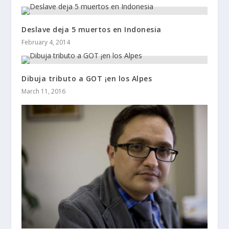
Deslave deja 5 muertos en Indonesia
February 4, 2014
Dibuja tributo a GOT ¡en los Alpes
March 11, 2016