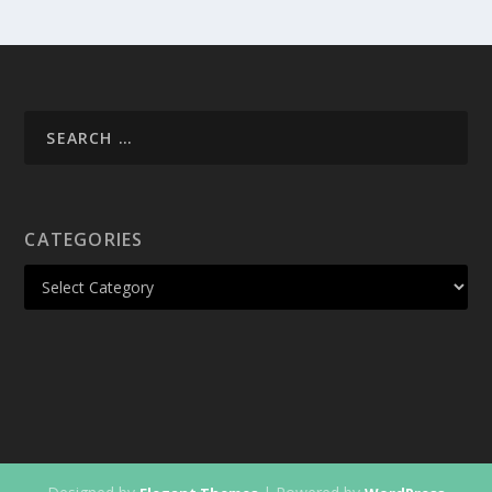
CATEGORIES