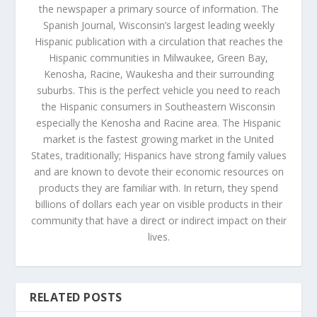
the newspaper a primary source of information. The
Spanish Journal, Wisconsin’s largest leading weekly
Hispanic publication with a circulation that reaches the
Hispanic communities in Milwaukee, Green Bay,
Kenosha, Racine, Waukesha and their surrounding
suburbs. This is the perfect vehicle you need to reach
the Hispanic consumers in Southeastern Wisconsin
especially the Kenosha and Racine area. The Hispanic
market is the fastest growing market in the United
States, traditionally; Hispanics have strong family values
and are known to devote their economic resources on
products they are familiar with. In return, they spend
billions of dollars each year on visible products in their
community that have a direct or indirect impact on their
lives.
RELATED POSTS