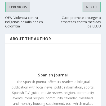
PREVIOUS
NEXT
OEA: Violencia contra
Cuba promete proteger a
indígenas desafía paz en
empresas contra medidas
Colombia
de EEUU
ABOUT THE AUTHOR
Spanish Journal
The Spanish Journal offers its readers a bilingual
publication with local news, public information, sports,
Spanish T.V. guide, movie review, religion, community
events, food recipes, community calendar, classified,
and monthly housing supplement, etc., which makes