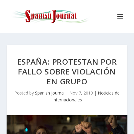
ESPAÑA: PROTESTAN POR
FALLO SOBRE VIOLACIÓN
EN GRUPO
Posted by
Spanish Journal
|
Nov 7, 2019
|
Noticias de
Internacionales