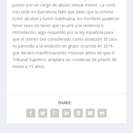
prisión por un cargo de abuso sexual menor. La corte
con sede en Barcelona falló que dado que la víctima
tomó alcohol y fumó marihuana, los hombres pudieron
tener sexo sin tener que recurrir a la violencia o
intimidación, algo requerido por la ley española para
que el crimen sea considerado como violación. El caso
es parecido a la violación en grupo ocurrida en 2016
que desató manifestaciones masivas antes de que el
Tribunal Supremo ampliara las condenas de prisión de
nueve a 15 años.
SHARE: