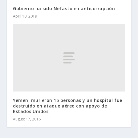
Gobierno ha sido Nefasto en anticorrupción
April 10, 2019
Yemen: murieron 15 personas y un hospital fue
destruido en ataque aéreo con apoyo de
Estados Unidos
August 17, 2016