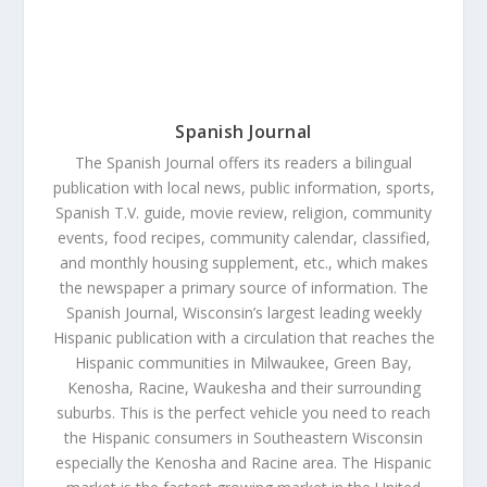
Spanish Journal
The Spanish Journal offers its readers a bilingual
publication with local news, public information, sports,
Spanish T.V. guide, movie review, religion, community
events, food recipes, community calendar, classified,
and monthly housing supplement, etc., which makes
the newspaper a primary source of information. The
Spanish Journal, Wisconsin’s largest leading weekly
Hispanic publication with a circulation that reaches the
Hispanic communities in Milwaukee, Green Bay,
Kenosha, Racine, Waukesha and their surrounding
suburbs. This is the perfect vehicle you need to reach
the Hispanic consumers in Southeastern Wisconsin
especially the Kenosha and Racine area. The Hispanic