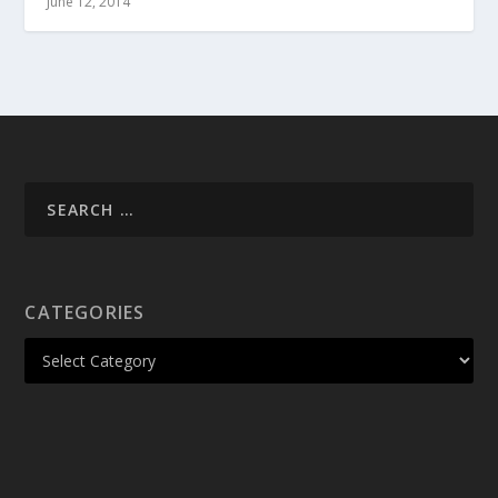
June 12, 2014
CATEGORIES