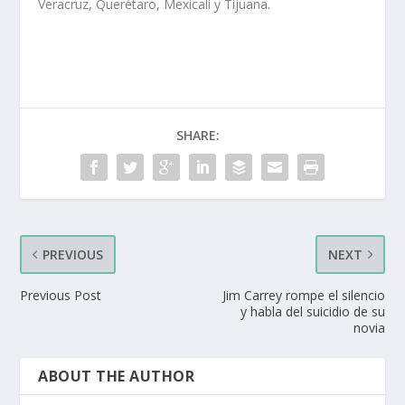
Veracruz, Querétaro, Mexicali y Tijuana.
SHARE:
PREVIOUS
NEXT
Previous Post
Jim Carrey rompe el silencio
y habla del suicidio de su
novia
ABOUT THE AUTHOR