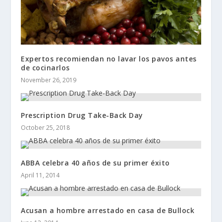
Expertos recomiendan no lavar los pavos antes
de cocinarlos
November 26, 2019
Prescription Drug Take-Back Day
October 25, 2018
ABBA celebra 40 años de su primer éxito
April 11, 2014
Acusan a hombre arrestado en casa de Bullock