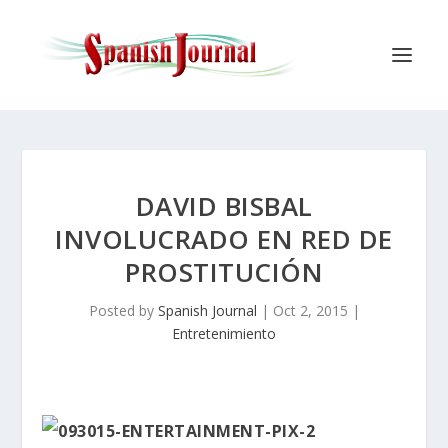
DAVID BISBAL
INVOLUCRADO EN RED DE
PROSTITUCIÓN
Posted by
Spanish Journal
|
Oct 2, 2015
|
Entretenimiento