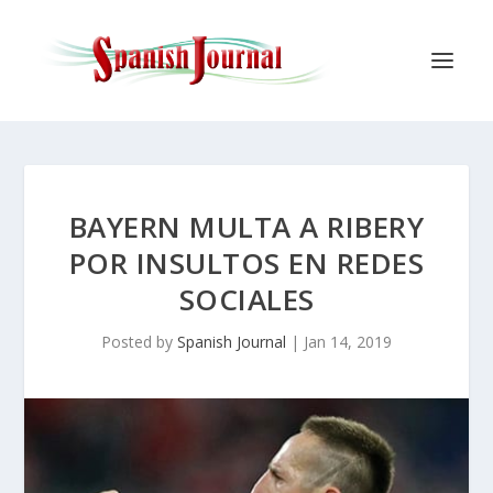
BAYERN MULTA A RIBERY
POR INSULTOS EN REDES
SOCIALES
Posted by
Spanish Journal
|
Jan 14, 2019