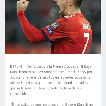
BERLÍN — De Acuerdo a la Prensa Asociada, El Bayern
Múnich multó a su extremo francés Franck Ribery por
publicar una serie de insultos en las redes sociales, a
raíz de las críticas que recibió tras difundir un video en
que se le sirve un filete cubierto de hoja de oro
comestible.
“Él usó palabras que nosotros en el Bayern Múnich no