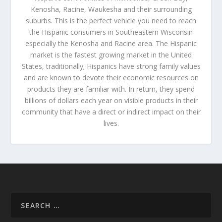
Kenosha, Racine, Waukesha and their surrounding
suburbs. This is the perfect vehicle you need to reach
the Hispanic consumers in Southeastern Wisconsin
especially the Kenosha and Racine area. The Hispanic
market is the fastest growing market in the United
States, traditionally; Hispanics have strong family values
and are known to devote their economic resources on
products they are familiar with. In return, they spend
billions of dollars each year on visible products in their
community that have a direct or indirect impact on their
lives.