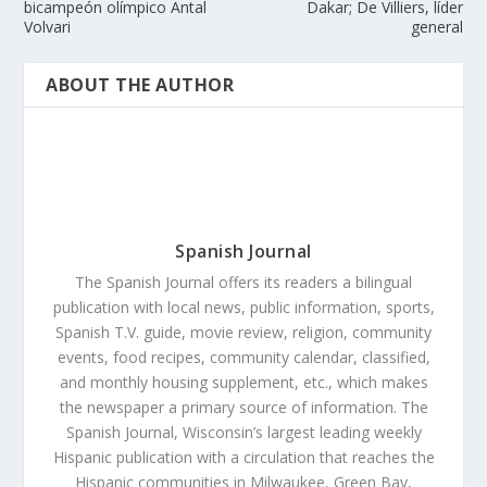
bicampeón olímpico Antal
Dakar; De Villiers, líder
Volvari
general
ABOUT THE AUTHOR
Spanish Journal
The Spanish Journal offers its readers a bilingual
publication with local news, public information, sports,
Spanish T.V. guide, movie review, religion, community
events, food recipes, community calendar, classified,
and monthly housing supplement, etc., which makes
the newspaper a primary source of information. The
Spanish Journal, Wisconsin’s largest leading weekly
Hispanic publication with a circulation that reaches the
Hispanic communities in Milwaukee, Green Bay,